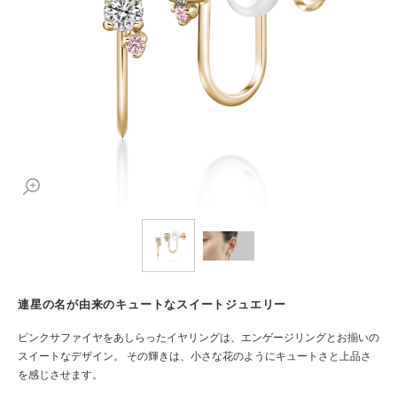
連星の名が由来のキュートなスイートジュエリー
ピンクサファイヤをあしらったイヤリングは、エンゲージリングとお揃いの
スイートなデザイン。 その輝きは、小さな花のようにキュートさと上品さ
を感じさせます。