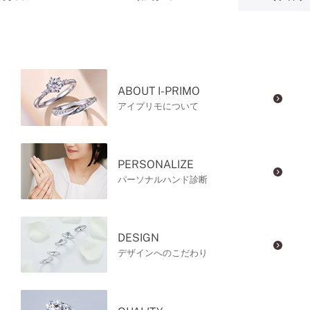
ABOUT I-PRIMO
アイプリモについて
PERSONALIZE
パーソナルハンド診断
DESIGN
デザインへのこだわり