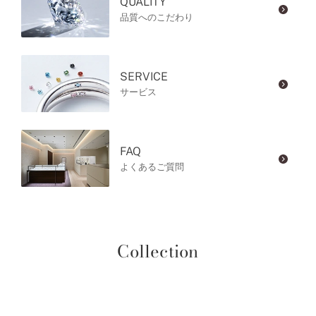
QUALITY
品質へのこだわり
SERVICE
サービス
FAQ
よくあるご質問
Collection