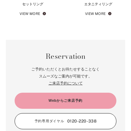
セットリング
エタニティリング
VIEW MORE
VIEW MORE
Reservation
ご予約いただくとお待たせすることなく
スムーズなご案内が可能です。
ご来店予約について
Webからご来店予約
0120-220-338
予約専用ダイヤル