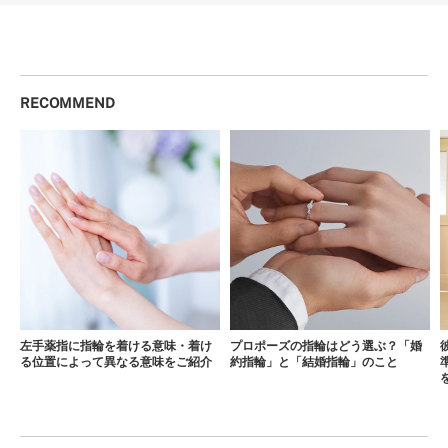
RECOMMEND
左手薬指に指輪を着ける意味・着け
プロポーズの指輪はどう選ぶ？「婚
る位置によって異なる意味をご紹介
約指輪」と「結婚指輪」のこと