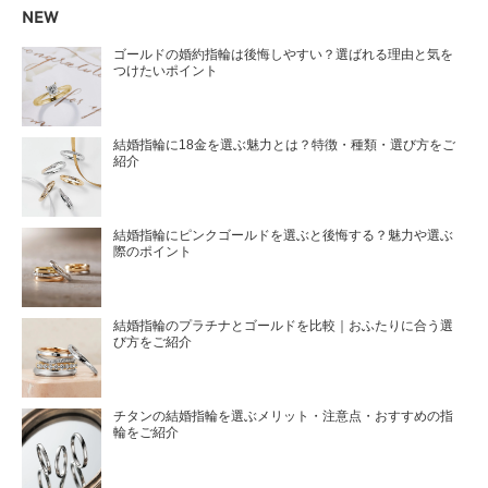
NEW
ゴールドの婚約指輪は後悔しやすい？選ばれる理由と気を
つけたいポイント
結婚指輪に18金を選ぶ魅力とは？特徴・種類・選び方をご
紹介
結婚指輪にピンクゴールドを選ぶと後悔する？魅力や選ぶ
際のポイント
結婚指輪のプラチナとゴールドを比較｜おふたりに合う選
び方をご紹介
チタンの結婚指輪を選ぶメリット・注意点・おすすめの指
輪をご紹介