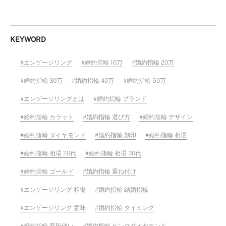
KEYWORD
エンゲージリング
婚約指輪 10万
婚約指輪 20万
婚約指輪 30万
婚約指輪 40万
婚約指輪 50万
エンゲージリングとは
婚約指輪 ブランド
婚約指輪 カラット
婚約指輪 選び方
婚約指輪 デザイン
婚約指輪 ダイヤモンド
婚約指輪 刻印
婚約指輪 相場
婚約指輪 相場 20代
婚約指輪 相場 30代
婚約指輪 ゴールド
婚約指輪 重ね付け
エンゲージリング 相場
婚約指輪 結婚指輪
エンゲージリング 意味
婚約指輪 タイミング