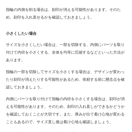
指輪の内側を削る場合は、刻印が消える可能性があります。そのた
め、刻印を入れ直せるかを確認しておきましょう。
小さくしたい場合
サイズを小さくしたい場合は、一部を切除する、内側にパーツを取り
付けて内径を小さくする、全体を均等に圧縮するなどといった方法が
あります。
指輪の一部を切除してサイズを小さくする場合は、デザインが変わっ
たり刻印が消えたりする可能性があるため、依頼する前に懸念点を確
認しておきましょう。
内側にパーツを取り付けて指輪の内径を小さくする場合は、刻印が消
える可能性があります。そのため、刻印の入れ直しができるかどうか
を確認しておくことが大切です。また、厚みが出て着け心地が変わる
こともあるので、サイズ直し後は着け心地も確認しましょう。