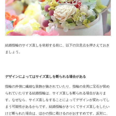
結婚指輪のサイズ直しを依頼する前に、以下の注意点を押さえておき
ましょう。
デザインによってはサイズ直しを断られる場合がある
指輪の外側に繊細な装飾が施されていたり、指輪の全周に宝石が留め
られていたりする結婚指輪は、サイズ直しを断られる場合がありま
す。なぜなら、サイズ直しをすることによってデザインが変わってし
まう可能性があるからです。結婚指輪がきつくてサイズ直しをしたい
けど断られた場合は、ほかの指に着けるのがおすすめです。反対に、