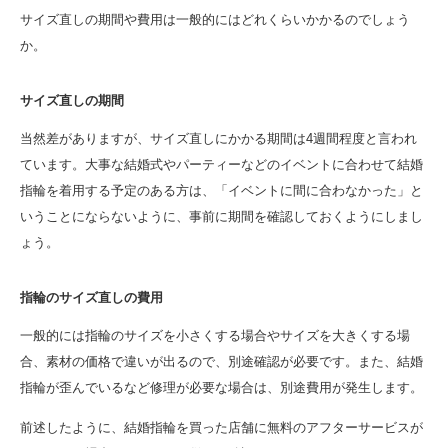
サイズ直しの期間や費用は一般的にはどれくらいかかるのでしょう
か。
サイズ直しの期間
当然差がありますが、サイズ直しにかかる期間は4週間程度と言われ
ています。大事な結婚式やパーティーなどのイベントに合わせて結婚
指輪を着用する予定のある方は、「イベントに間に合わなかった」と
いうことにならないように、事前に期間を確認しておくようにしまし
ょう。
指輪のサイズ直しの費用
一般的には指輪のサイズを小さくする場合やサイズを大きくする場
合、素材の価格で違いが出るので、別途確認が必要です。また、結婚
指輪が歪んでいるなど修理が必要な場合は、別途費用が発生します。
前述したように、結婚指輪を買った店舗に無料のアフターサービスが