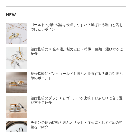
NEW
ゴールドの婚約指輪は後悔しやすい？選ばれる理由と気を
つけたいポイント
結婚指輪に18金を選ぶ魅力とは？特徴・種類・選び方をご
紹介
結婚指輪にピンクゴールドを選ぶと後悔する？魅力や選ぶ
際のポイント
結婚指輪のプラチナとゴールドを比較｜おふたりに合う選
び方をご紹介
チタンの結婚指輪を選ぶメリット・注意点・おすすめの指
輪をご紹介