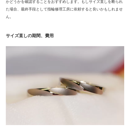
かどうかを確認することをおすすめします。もしサイズ直しを断られ
た場合、最終手段として指輪修理工房に依頼すると良いかもしれませ
ん。
サイズ直しの期間、費用