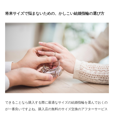
将来サイズで悩まないための、かしこい結婚指輪の選び方
できることなら購入する際に最適なサイズの結婚指輪を選んでおくの
が一番良いですよね。購入店の無料のサイズ交換のアフターサービス