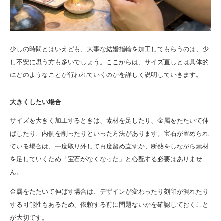
少しの時間とはいえども、大事な結婚指輪を加工してもらうのは、少
し不安に思う方も多いでしょう。ここからは、サイズ直しとは具体的
にどのようなことが行われていくのかを詳しく説明していきます。
大きくしたい場合
サイズを大きく加工するときは、素材を足したり、金属をたたいて伸
ばしたり、内側を削ったりといった方法があります。宝石が留められ
ている場合は、一度取り外して再度留め直すか、断熱をしながら素材
を足していくため「宝石がなくなった」と心配する必要はありませ
ん。
金属をたたいて伸ばす場合は、デザインが変わったり刻印が潰れたり
する可能性もあるため、依頼する前に問題ないかを確認しておくこと
が大切です。