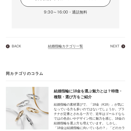
9:30～16:00
・通話無料
BACK
結婚指輪カテゴリ一覧
NEXT
同カテゴリのコラム
結婚指輪に18金を選ぶ魅力とは？特徴・
種類・選び方をご紹介
結婚指輪の素材選びで、「18金（K18）」が気に
なっている方も多いのではないでしょうか。プラ
チナが定番とされる一方で、近年はゴールドなら
ではの色合いやデザイン性に魅力を感じ、18金の
結婚指輪を選ぶ方も増えています。 しかし、
「18金は結婚指輪に向いているの？」「どのカラ