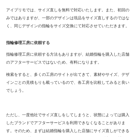
アイプリモ
では、サイズ直しを無料で対応いたします。また、初回の
みではありますが、一部のデザインは現品をサイズ直しするのではな
く、同じデザインの指輪をサイズ交換にて対応させていただきます。
指輪修理工房に依頼する
指輪修理工房に依頼する方法もありますが、結婚指輪を購入した店舗
のアフターサービスではないため、有料になります。
検索をすると、多くの工房のサイトが出てきて、素材やサイズ、デザ
インごとの見積もりも載っているので、各工房を比較してみると良い
でしょう。
ただし、一度他社でサイズ直しをしてしまうと、状態によっては購入
したブランドでアフターサービスを利用できなくなることがありま
す。そのため、まずは結婚指輪を購入した店舗にサイズ直しができる