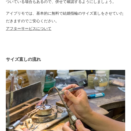
ついている場合もあるので、併せて確認するようにしましょう。
アイプリモ
では、基本的に無料で結婚指輪のサイズ直しをさせていた
だきますのでご安心ください。
アフターサービスについて
サイズ直しの流れ