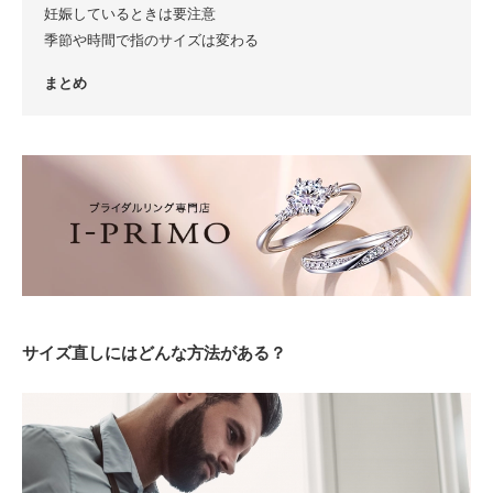
妊娠しているときは要注意
季節や時間で指のサイズは変わる
まとめ
サイズ直しにはどんな方法がある？