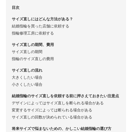
目次
サイズ直しにはどんな方法がある？
結婚指輪を買った店舗に依頼する
指輪修理工房に依頼する
サイズ直しの期間、費用
サイズ直しの期間
指輪のサイズ直しの費用
サイズ直しの流れ
大きくしたい場合
小さくしたい場合
結婚指輪のサイズ直しを依頼する前に押さえておきたい注意点
デザインによってはサイズ直しを断られる場合がある
変更するサイズによっては断られる場合がある
サイズ直しの回数が決められている場合がある
将来サイズで悩まないための、かしこい結婚指輪の選び方