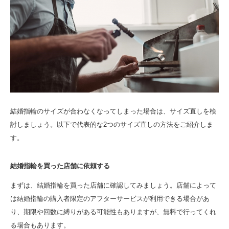
結婚指輪のサイズが合わなくなってしまった場合は、サイズ直しを検
討しましょう。以下で代表的な2つのサイズ直しの方法をご紹介しま
す。
結婚指輪を買った店舗に依頼する
まずは、結婚指輪を買った店舗に確認してみましょう。店舗によって
は結婚指輪の購入者限定のアフターサービスが利用できる場合があ
り、期限や回数に縛りがある可能性もありますが、無料で行ってくれ
る場合もあります。