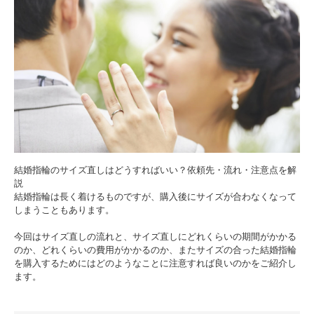
結婚指輪のサイズ直しはどうすればいい？依頼先・流れ・注意点を解
説
結婚指輪は長く着けるものですが、購入後にサイズが合わなくなって
しまうこともあります。
今回はサイズ直しの流れと、サイズ直しにどれくらいの期間がかかる
のか、どれくらいの費用がかかるのか、またサイズの合った結婚指輪
を購入するためにはどのようなことに注意すれば良いのかをご紹介し
ます。