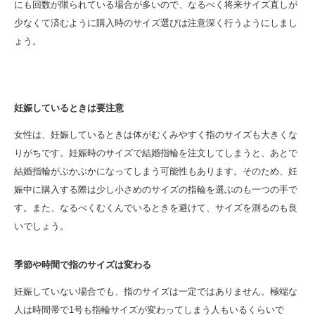
にも回数が限られている場合が多いので、なるべく将来サイズ直しが
少なくて済むように購入時のサイズ選びは注意深く行うようにしまし
ょう。
妊娠しているときは要注意
女性は、妊娠しているときは体がむくみやすく指のサイズも大きくな
りがちです。妊娠時のサイズで結婚指輪を注文してしまうと、あとで
結婚指輪がぶかぶかになってしまう可能性もあります。そのため、妊
娠中に購入する際は少し小さめのサイズの指輪を選ぶのも一つの手で
す。また、なるべくむくんでいるときを避けて、サイズを測るのも良
いでしょう。
季節や時間で指のサイズは変わる
妊娠していない場合でも、指のサイズは一定ではありません。極端な
人は時間帯で1号も指輪サイズが変わってしまう人もいるくらいで