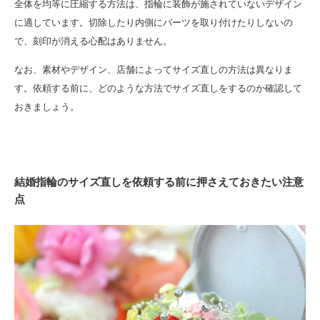
全体を均等に圧縮する方法は、指輪に装飾が施されていないデザイン
に適しています。切除したり内側にパーツを取り付けたりしないの
で、刻印が消える心配はありません。
なお、素材やデザイン、店舗によってサイズ直しの方法は異なりま
す。依頼する前に、どのような方法でサイズ直しをするのか確認して
おきましょう。
結婚指輪のサイズ直しを依頼する前に押さえておきたい注意
点