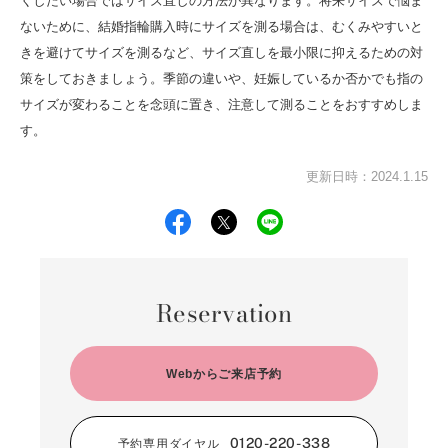
くしたい場合ではサイズ直しの方法が異なります。将来サイズで悩ま
ないために、結婚指輪購入時にサイズを測る場合は、むくみやすいと
きを避けてサイズを測るなど、サイズ直しを最小限に抑えるための対
策をしておきましょう。季節の違いや、妊娠しているか否かでも指の
サイズが変わることを念頭に置き、注意して測ることをおすすめしま
す。
更新日時：2024.1.15
Reservation
Webからご来店予約
0120-220-338
予約専用ダイヤル