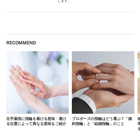
します。
RECOMMEND
左手薬指に指輪を着ける意味・着け
プロポーズの指輪はどう選ぶ？「婚
る位置によって異なる意味をご紹介
約指輪」と「結婚指輪」のこと