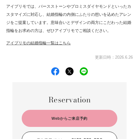
アイプリモでは、バースストーンやプロミスダイヤモンドといったカ
スタマイズに対応し、結婚指輪の内側にふたりの想いを込めたアレン
ジをご提案しています。意味合いとデザインの両方にこだわった結婚
指輪をお求めの方は、ぜひアイプリモでご相談ください。
アイプリモの結婚指輪一覧はこちら
更新日時：2026.6.26
Reservation
Webからご来店予約