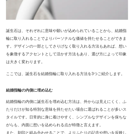
誕生石は、それぞれに意味や願いが込められていることから、結婚指
輪に取り入れることでよりパーソナルな価値を持たせることができま
す。デザインの一部としてさりげなく取り入れる方法もあれば、想い
を象徴するアクセントとして活かす方法もあり、選び方によって印象
は大きく変わります。
ここでは、誕生石を結婚指輪に取り入れる方法を3つご紹介します。
結婚指輪の内側に埋め込む
結婚指輪の内側に誕生石を埋め込む方法は、外からは見えにくく、ふ
たりだけが知る特別な意味を持たせたい場合に選ばれることが多いス
タイルです。日常的に身に着けやすく、シンプルなデザインを保ちな
がらも、内面に想いを込められる点が特徴と言えます。
また、刻印と組み合わせることで、よりふたりの記念や想いを反映し