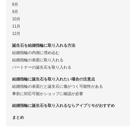
8月
9月
10月
11月
12月
誕生石を結婚指輪に取り入れる方法
結婚指輪の内側に埋め込む
結婚指輪の表面に取り入れる
パートナーの誕生石を取り入れる
結婚指輪に誕生石を取り入れたい場合の注意点
結婚指輪の表面だと誕生石に傷がつく可能性がある
事前に対応可能かショップに確認が必要
結婚指輪に誕生石を取り入れるならアイプリモがおすすめ
まとめ