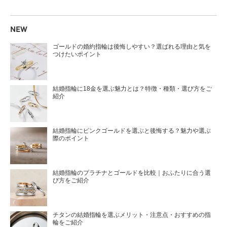
NEW
ゴールドの婚約指輪は後悔しやすい？選ばれる理由と気を
つけたいポイント
結婚指輪に18金を選ぶ魅力とは？特徴・種類・選び方をご
紹介
結婚指輪にピンクゴールドを選ぶと後悔する？魅力や選ぶ
際のポイント
結婚指輪のプラチナとゴールドを比較｜おふたりに合う選
び方をご紹介
チタンの結婚指輪を選ぶメリット・注意点・おすすめの指
輪をご紹介