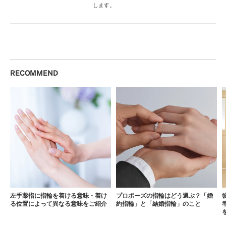
します。
RECOMMEND
左手薬指に指輪を着ける意味・着け
プロポーズの指輪はどう選ぶ？「婚
る位置によって異なる意味をご紹介
約指輪」と「結婚指輪」のこと