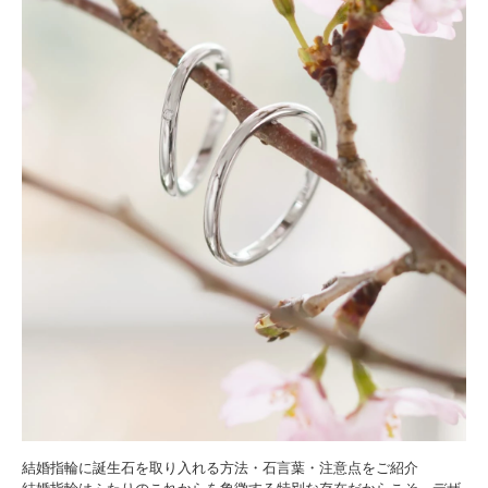
結婚指輪に誕生石を取り入れる方法・石言葉・注意点をご紹介