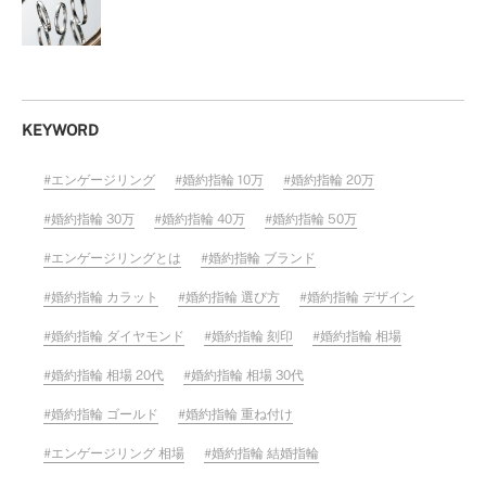
KEYWORD
エンゲージリング
婚約指輪 10万
婚約指輪 20万
婚約指輪 30万
婚約指輪 40万
婚約指輪 50万
エンゲージリングとは
婚約指輪 ブランド
婚約指輪 カラット
婚約指輪 選び方
婚約指輪 デザイン
婚約指輪 ダイヤモンド
婚約指輪 刻印
婚約指輪 相場
婚約指輪 相場 20代
婚約指輪 相場 30代
婚約指輪 ゴールド
婚約指輪 重ね付け
エンゲージリング 相場
婚約指輪 結婚指輪