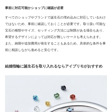
事前に対応可能かショップに確認が必要
すべてのショップやブランドで誕生石の埋め込みに対応しているわけ
ではないため、事前に確認しておくことが必要です。取り扱い可能な
宝石の種類やサイズ、セッティング方法には制限がある場合もあり、
希望するデザインによっては対応が難しいケースも考えられます。
また、納期や追加費用が発生することもあるため、具体的な条件を事
前に相談しながら進めると安心です。
結婚指輪に誕生石を取り入れるならアイプリモがおすすめ