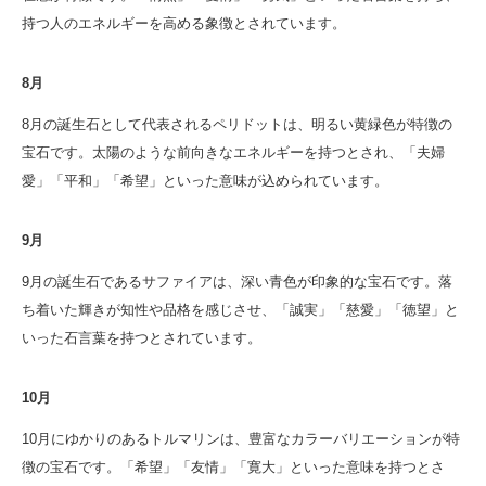
持つ人のエネルギーを高める象徴とされています。
8月
8月の誕生石として代表されるペリドットは、明るい黄緑色が特徴の
宝石です。太陽のような前向きなエネルギーを持つとされ、「夫婦
愛」「平和」「希望」といった意味が込められています。
9月
9月の誕生石であるサファイアは、深い青色が印象的な宝石です。落
ち着いた輝きが知性や品格を感じさせ、「誠実」「慈愛」「徳望」と
いった石言葉を持つとされています。
10月
10月にゆかりのあるトルマリンは、豊富なカラーバリエーションが特
徴の宝石です。「希望」「友情」「寛大」といった意味を持つとさ