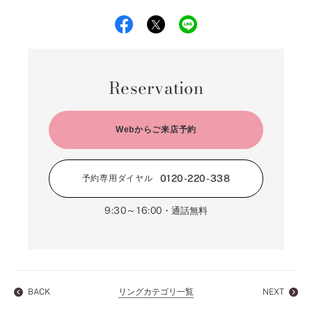
Reservation
Webからご来店予約
0120-220-338
予約専用ダイヤル
9:30～16:00
・通話無料
BACK
リングカテゴリ一覧
NEXT