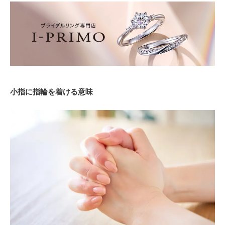
小指に指輪を着ける意味