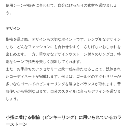
使用シーンや好みに合わせて、自分にぴったりの素材を選びましょ
う。
デザイン
指輪を選ぶ際、デザインも大切なポイントです。シンプルなデザイン
なら、どんなファッションにも合わせやすく、さりげないおしゃれを
楽しめます。一方、華やかなデザインやストーン付きのリングは、特
別なシーンで指先を美しく演出してくれます。
また、お手持ちのアクセサリーと統一感を持たせることで、洗練され
たコーディネートが完成します。例えば、ゴールドのアクセサリーが
多いならゴールドのピンキーリングを選ぶとバランスが取れます。普
段使いから特別な日まで、自分のスタイルに合ったデザインを選びま
しょう。
小指に着ける指輪（ピンキーリング）に用いられているカラ
ーストーン