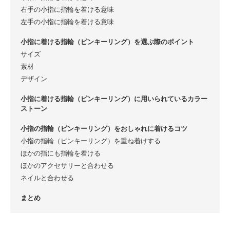
右手の小指に指輪を着ける意味
左手の小指に指輪を着ける意味
小指に着ける指輪（ピンキーリング）を選ぶ際のポイント
サイズ
素材
デザイン
小指に着ける指輪（ピンキーリング）に用いられているカラー
ストーン
小指の指輪（ピンキーリング）をおしゃれに着けるコツ
小指の指輪（ピンキーリング）を重ね着けする
ほかの指にも指輪を着ける
ほかのアクセサリーと合わせる
ネイルと合わせる
まとめ