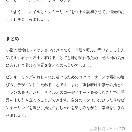
このように、ネイルとピンキーリングをうまく調和させて、指先のお
しゃれを楽しみましょう。
まとめ
小指の指輪はファッションだけでなく、幸運を呼ぶお守りとしても人
気です。右手・左手に着けることで意味が変わるため、その日の気分
に合わせて着ける位置を変えるのも良いでしょう。
ピンキーリングをおしゃれに着けるためのコツは、サイズや素材の選
び方、デザインにこだわることです。また、重ね着けやほかの指との
バランスを考えたり、ネイルとのコーディネートを楽しむことで、手
元をより引き立てることができます。自分のスタイルにぴったりなピ
ンキーリングを選び、指先のおしゃれを楽しみながら、幸運を引き寄
せましょう。
更新日時：2025.2.26