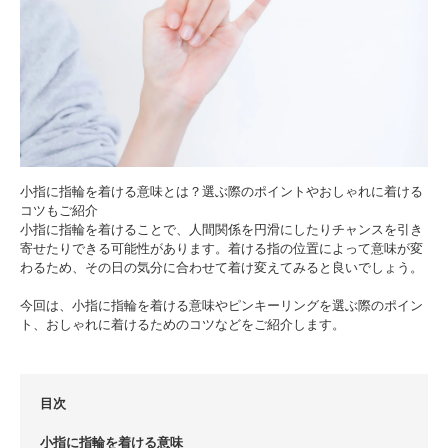
小指に指輪を着ける意味とは？選ぶ際のポイントやおしゃれに着ける
コツもご紹介
小指に指輪を着けることで、人間関係を円滑にしたりチャンスを引き
寄せたりできる可能性があります。着ける指の位置によって意味が変
わるため、その日の気分に合わせて着け変えてみると良いでしょう。
今回は、小指に指輪を着ける意味やピンキーリングを選ぶ際のポイン
ト、おしゃれに着けるためのコツなどをご紹介します。
目次
小指に指輪を着ける意味