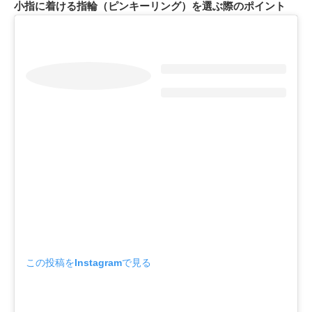
小指に着ける指輪（ピンキーリング）を選ぶ際のポイント
この投稿をInstagramで見る