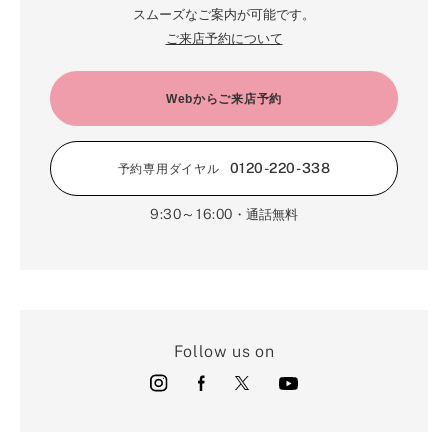
スムーズなご案内が可能です。
ご来店予約について
Webからご来店予約
0120-220-338
予約専用ダイヤル
9:30～16:00
・通話無料
Follow us on