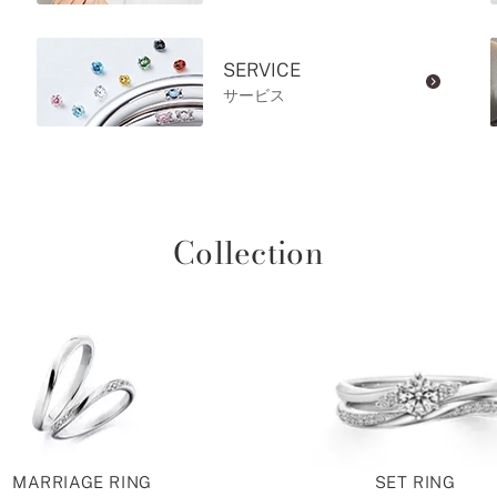
SERVICE
サービス
Collection
MARRIAGE RING
SET RING