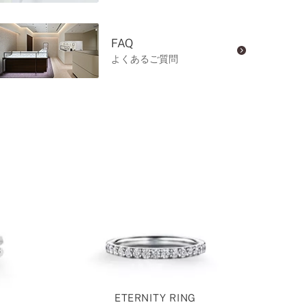
FAQ
よくあるご質問
ETERNITY RING