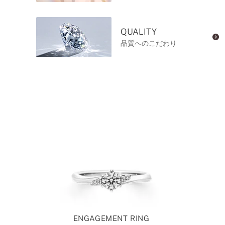
QUALITY
品質へのこだわり
ENGAGEMENT RING