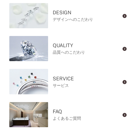
DESIGN
デザインへのこだわり
QUALITY
品質へのこだわり
SERVICE
サービス
FAQ
よくあるご質問