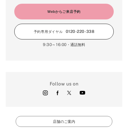
Webからご来店予約
0120-220-338
予約専用ダイヤル
9:30～16:00
・通話無料
Follow us on
店舗のご案内