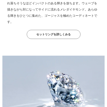
れ落ちそうなほどインパクトのある輝きを放ちます。ウェーブを
描きながら対になってサイドに流れるメレダイヤモンド。あらゆ
る輝きをひとつに集めた、ゴージャスを極めたコーディネートで
す。
セットリングを詳しくみる