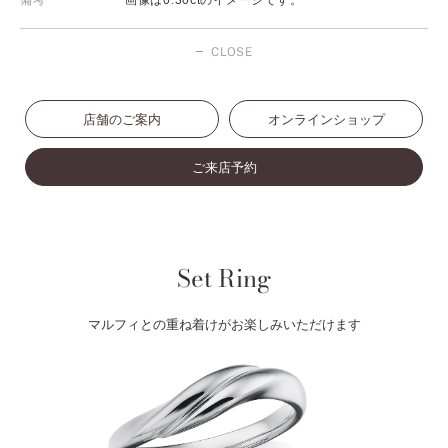
備考
画像は0.30ctのイメージです。
CLOSE
店舗のご案内
オンラインショップ
ご来店予約
Set Ring
マルフィとの重ね着けがお楽しみいただけます