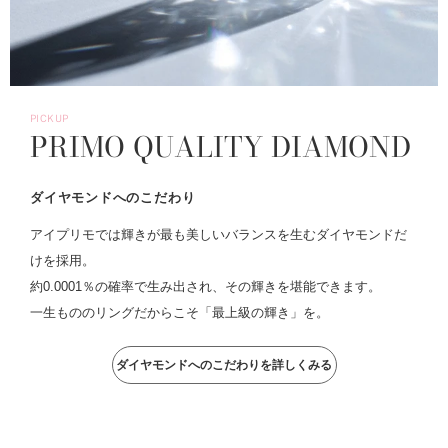
PICKUP
PRIMO QUALITY DIAMOND
ダイヤモンドへのこだわり
アイプリモでは輝きが最も美しいバランスを生むダイヤモンドだ
けを採用。
約0.0001％の確率で生み出され、その輝きを堪能できます。
一生もののリングだからこそ「最上級の輝き」を。
ダイヤモンドへのこだわりを詳しくみる