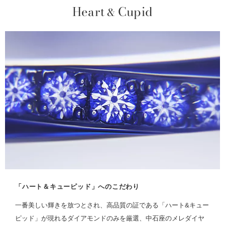
Heart
Cupid
&
「ハート＆キューピッド」へのこだわり
一番美しい輝きを放つとされ、高品質の証である「ハート&キュー
ピッド」が現れるダイアモンドのみを厳選、中石座のメレダイヤ