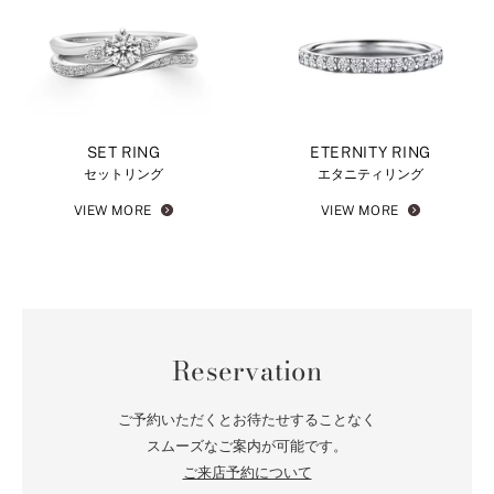
SET RING
ETERNITY RING
セットリング
エタニティリング
VIEW MORE
VIEW MORE
Reservation
ご予約いただくとお待たせすることなく
スムーズなご案内が可能です。
ご来店予約について