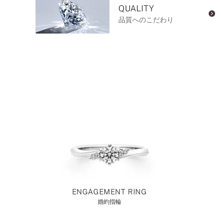
QUALITY
品質へのこだわり
ENGAGEMENT RING
婚約指輪