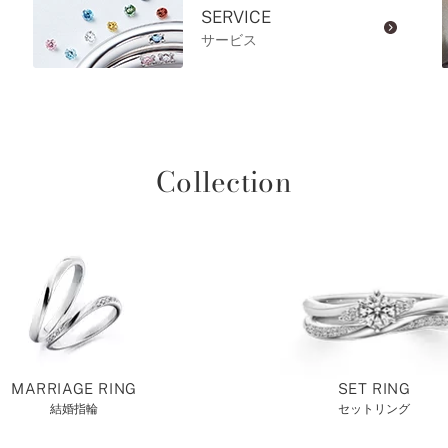
SERVICE
サービス
Collection
MARRIAGE RING
SET RING
結婚指輪
セットリング