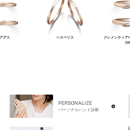
アデス
ヘスペリス
クレメンティア
D
PERSONALIZE
パーソナルハンド診断