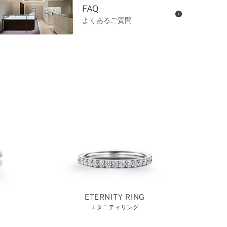
FAQ
よくあるご質問
ETERNITY RING
エタニティリング