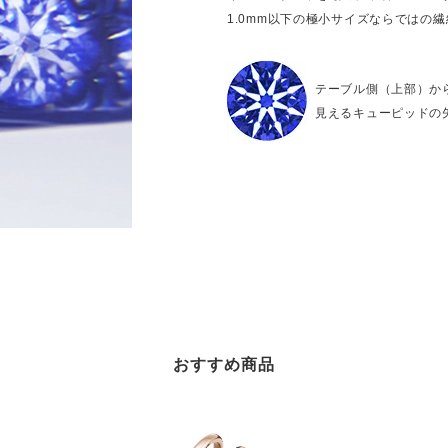
1.0mm以下の極小サイズならではの
テーブル側（上部）か
見えるキューピッドの
おすすめ商品