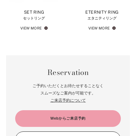
SET RING
ETERNITY RING
セットリング
エタニティリング
VIEW MORE
VIEW MORE
Reservation
ご予約いただくとお待たせすることなく
スムーズなご案内が可能です。
ご来店予約について
Webからご来店予約