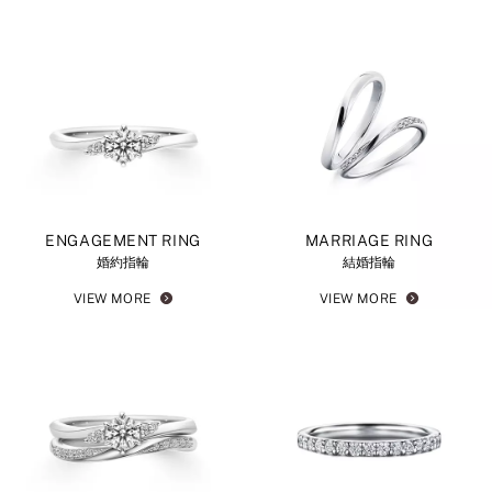
ENGAGEMENT RING
MARRIAGE RING
婚約指輪
結婚指輪
VIEW MORE
VIEW MORE