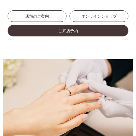
店舗のご案内
オンラインショップ
ご来店予約