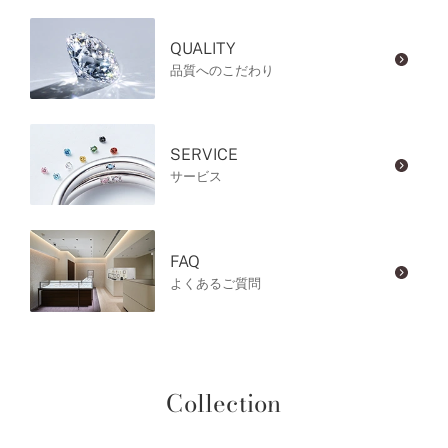
QUALITY
品質へのこだわり
SERVICE
サービス
FAQ
よくあるご質問
Collection