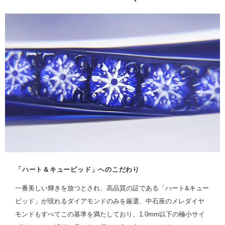
「ハート＆キューピッド」へのこだわり
一番美しい輝きを放つとされ、高品質の証である「ハート&キュー
ピッド」が現れるダイアモンドのみを厳選、中石座のメレダイヤ
モンドもすべてこの基準を満たしており、1.0mm以下の極小サイ