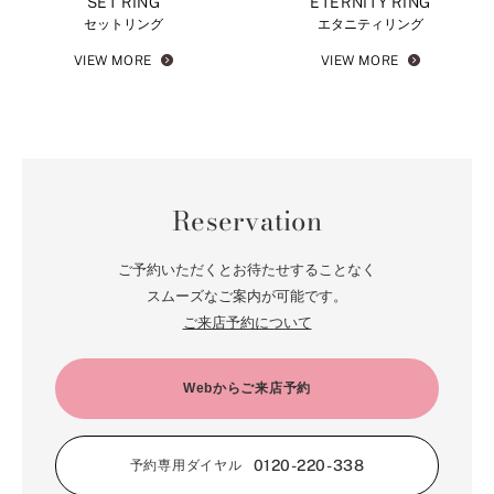
SET RING
ETERNITY RING
セットリング
エタニティリング
VIEW MORE
VIEW MORE
Reservation
ご予約いただくとお待たせすることなく
スムーズなご案内が可能です。
ご来店予約について
Webからご来店予約
0120-220-338
予約専用ダイヤル