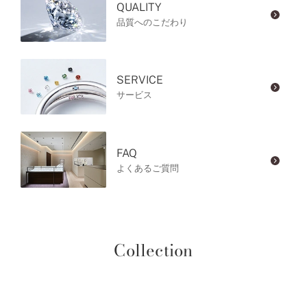
QUALITY
品質へのこだわり
SERVICE
サービス
FAQ
よくあるご質問
Collection