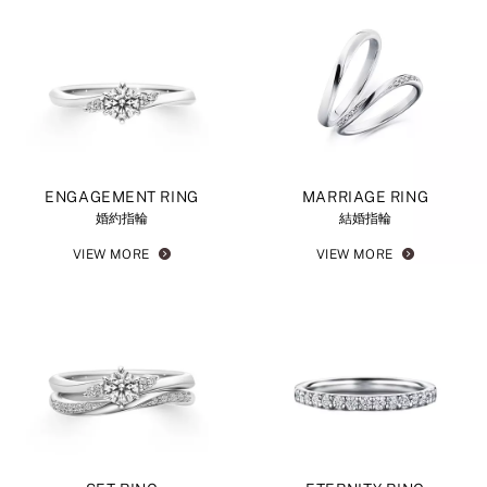
ENGAGEMENT RING
MARRIAGE RING
婚約指輪
結婚指輪
VIEW MORE
VIEW MORE