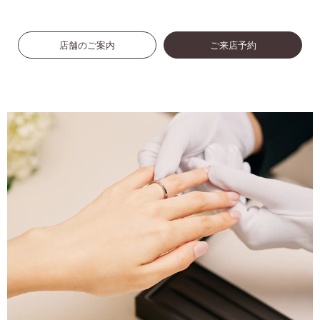
店舗のご案内
ご来店予約