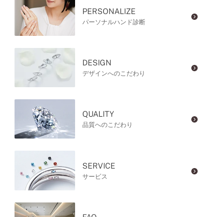
PERSONALIZE
パーソナルハンド診断
DESIGN
デザインへのこだわり
QUALITY
品質へのこだわり
SERVICE
サービス