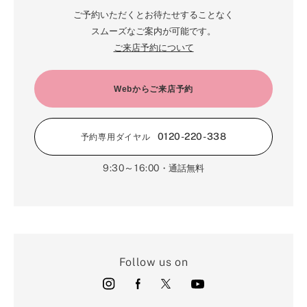
ご予約いただくとお待たせすることなく
スムーズなご案内が可能です。
ご来店予約について
Webからご来店予約
0120-220-338
予約専用ダイヤル
9:30～16:00
・通話無料
Follow us on