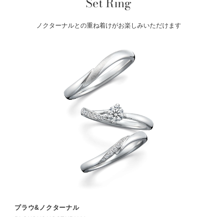
Set Ring
ノクターナルとの重ね着けがお楽しみいただけます
プラウ&ノクターナル