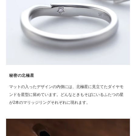
秘密の北極星
マットの入ったデザインの内側には、北極星に見立てたダイヤモ
ンドを星型に留めています。どんなときもそばにいるふたつの星
が2本のマリッジリングそれぞれに現れます。