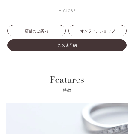
CLOSE
店舗のご案内
オンラインショップ
ご来店予約
Features
特徴