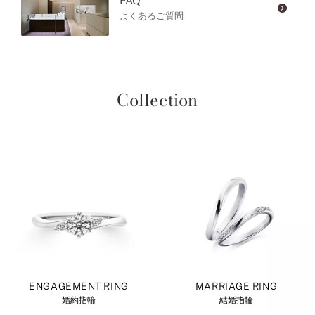
FAQ
よくあるご質問
Collection
ENGAGEMENT RING
MARRIAGE RING
婚約指輪
結婚指輪