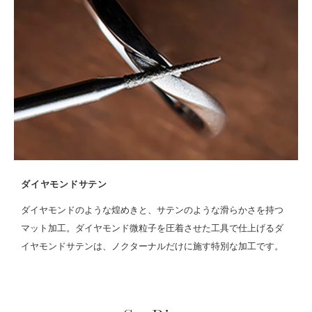
ダイヤモンドサテン
ダイヤモンドのような煌めきと、サテンのような滑らかさを持つ
マット加工。ダイヤモンド微粒子を圧着させた工具で仕上げるダ
イヤモンドサテンは、ノクターナルだけに施す特別な加工です。