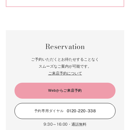
Reservation
ご予約いただくとお待たせすることなく
スムーズなご案内が可能です。
ご来店予約について
Webからご来店予約
0120-220-338
予約専用ダイヤル
9:30～16:00
・通話無料