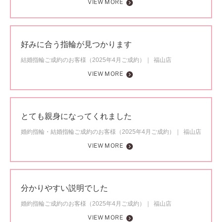
VIEW MORE
好みに合う指輪が見つかります
結婚指輪ご成約のお客様（2025年4月ご成約）
福山店
VIEW MORE
とても親身になってくれました
婚約指輪・結婚指輪ご成約のお客様（2025年4月ご成約）
福山店
VIEW MORE
分かりやすい説明でした
婚約指輪ご成約のお客様（2025年4月ご成約）
福山店
VIEW MORE