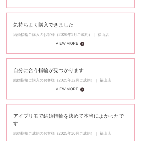
気持ちよく購入できました
結婚指輪ご購入のお客様（2026年1月ご成約）
福山店
VIEW MORE
自分に合う指輪が見つかります
結婚指輪ご購入のお客様（2025年12月ご成約）
福山店
VIEW MORE
アイプリモで結婚指輪を決めて本当によかったで
す
結婚指輪ご成約のお客様（2025年10月ご成約）
福山店