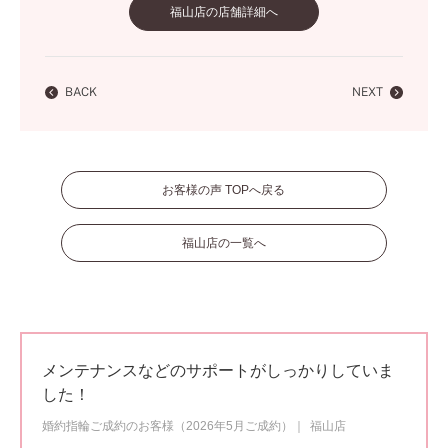
福山店の店舗詳細へ
BACK
NEXT
お客様の声 TOPへ戻る
福山店の一覧へ
メンテナンスなどのサポートがしっかりしていま
した！
婚約指輪ご成約のお客様（2026年5月ご成約）
福山店