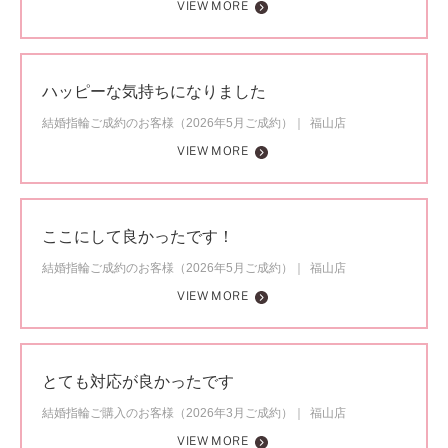
VIEW MORE
ハッピーな気持ちになりました
結婚指輪ご成約のお客様（2026年5月ご成約）
福山店
VIEW MORE
ここにして良かったです！
結婚指輪ご成約のお客様（2026年5月ご成約）
福山店
VIEW MORE
とても対応が良かったです
結婚指輪ご購入のお客様（2026年3月ご成約）
福山店
VIEW MORE