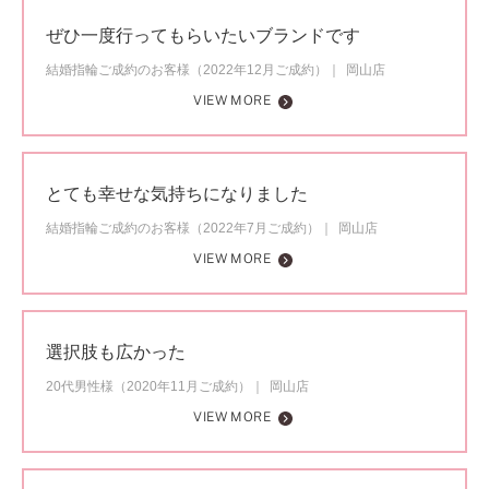
ぜひ一度行ってもらいたいブランドです
結婚指輪ご成約のお客様（2022年12月ご成約）
岡山店
VIEW MORE
とても幸せな気持ちになりました
結婚指輪ご成約のお客様（2022年7月ご成約）
岡山店
VIEW MORE
選択肢も広かった
20代男性様（2020年11月ご成約）
岡山店
VIEW MORE