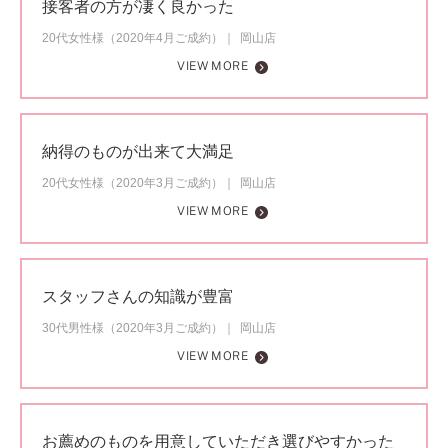
接客者の方が凄く良かった
20代女性様（2020年4月ご成約）
岡山店
VIEW MORE
納得のものが出来て大満足
20代女性様（2020年3月ご成約）
岡山店
VIEW MORE
スタッフさんの知識が豊富
30代男性様（2020年3月ご成約）
岡山店
VIEW MORE
お薦めのものを用意していただき選びやすかった