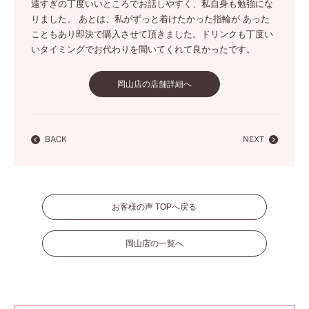
遠すぎの丁度いいところでお話しやすく、私自身も勉強にな
りました。 あとは、私がずっと着けたかった指輪が あった
こともあり即決で購入させて頂きました。ドリンクも丁度い
いタイミングでお代わりを聞いてくれて良かったです。
岡山店の店舗詳細へ
BACK
NEXT
お客様の声 TOPへ戻る
岡山店の一覧へ