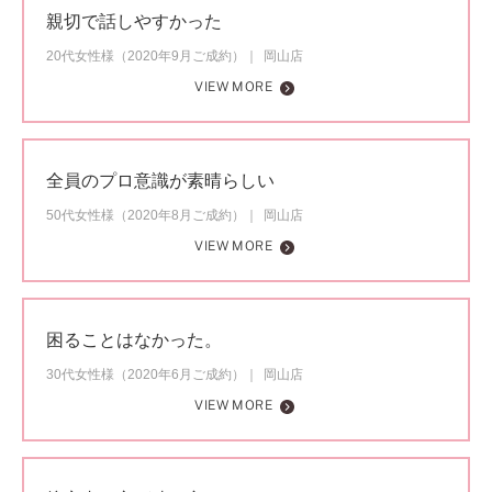
親切で話しやすかった
20代女性様（2020年9月ご成約）
岡山店
VIEW MORE
全員のプロ意識が素晴らしい
50代女性様（2020年8月ご成約）
岡山店
VIEW MORE
困ることはなかった。
30代女性様（2020年6月ご成約）
岡山店
VIEW MORE