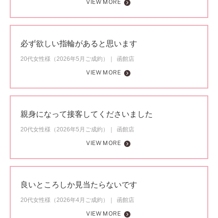
VIEW MORE
必ず欲しい指輪があると思います
20代女性様（2026年5月ご成約）
函館店
VIEW MORE
親身になって接客してくださいました
20代女性様（2026年5月ご成約）
函館店
VIEW MORE
良いところしか見当たらないです
20代女性様（2026年4月ご成約）
函館店
VIEW MORE