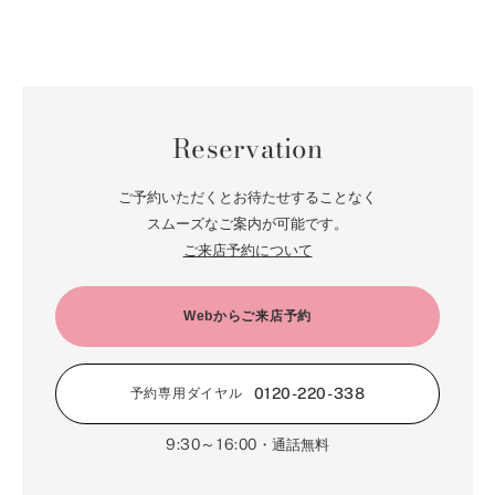
Reservation
ご予約いただくとお待たせすることなく
スムーズなご案内が可能です。
ご来店予約について
Webからご来店予約
0120-220-338
予約専用ダイヤル
9:30～16:00
・通話無料