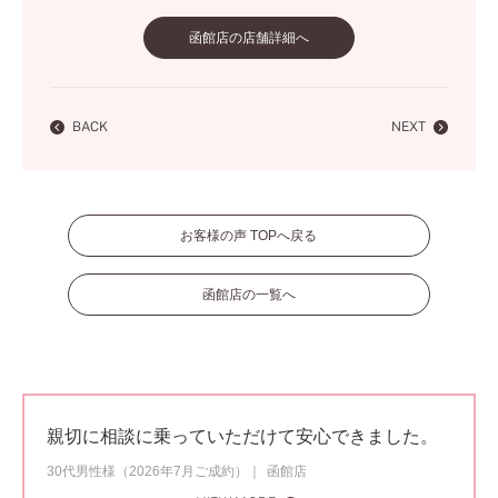
函館店の店舗詳細へ
BACK
NEXT
お客様の声 TOPへ戻る
函館店の一覧へ
親切に相談に乗っていただけて安心できました。
30代男性様（2026年7月ご成約）
函館店