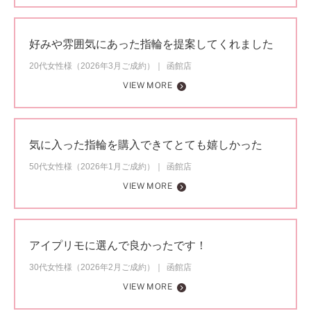
好みや雰囲気にあった指輪を提案してくれました
20代女性様（2026年3月ご成約）
函館店
VIEW MORE
気に入った指輪を購入できてとても嬉しかった
50代女性様（2026年1月ご成約）
函館店
VIEW MORE
アイプリモに選んで良かったです！
30代女性様（2026年2月ご成約）
函館店
VIEW MORE