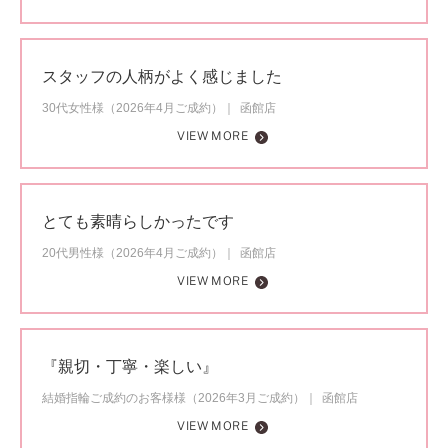
スタッフの人柄がよく感じました
30代女性様（2026年4月ご成約）
函館店
VIEW MORE
とても素晴らしかったです
20代男性様（2026年4月ご成約）
函館店
VIEW MORE
『親切・丁寧・楽しい』
結婚指輪ご成約のお客様様（2026年3月ご成約）
函館店
VIEW MORE