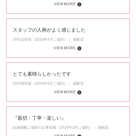
VIEW MORE
スタッフの人柄がよく感じました
30代女性様（2026年4月ご成約）
函館店
VIEW MORE
とても素晴らしかったです
20代男性様（2026年4月ご成約）
函館店
VIEW MORE
『親切・丁寧・楽しい』
結婚指輪ご成約のお客様様（2026年3月ご成約）
函館店