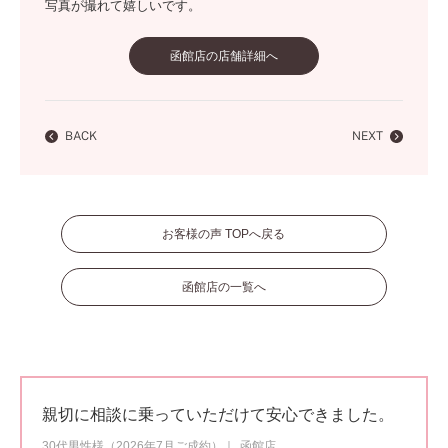
写真が撮れて嬉しいです。
函館店の店舗詳細へ
BACK
NEXT
お客様の声 TOPへ戻る
函館店の一覧へ
親切に相談に乗っていただけて安心できました。
30代男性様（2026年7月ご成約）
函館店