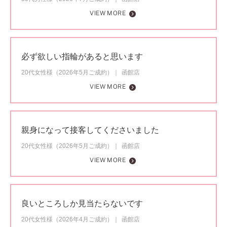
VIEW MORE
必ず欲しい指輪があると思います
20代女性様（2026年5月ご成約）
函館店
VIEW MORE
親身になって接客してくださいました
20代女性様（2026年5月ご成約）
函館店
VIEW MORE
良いところしか見当たらないです
20代女性様（2026年4月ご成約）
函館店