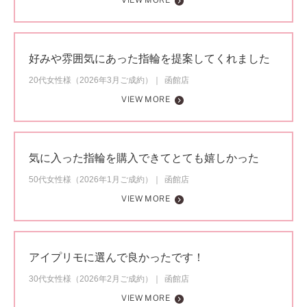
VIEW MORE
好みや雰囲気にあった指輪を提案してくれました
20代女性様（2026年3月ご成約）
函館店
VIEW MORE
気に入った指輪を購入できてとても嬉しかった
50代女性様（2026年1月ご成約）
函館店
VIEW MORE
アイプリモに選んで良かったです！
30代女性様（2026年2月ご成約）
函館店
VIEW MORE