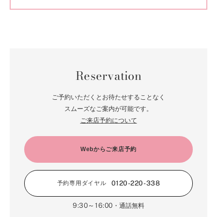
Reservation
ご予約いただくとお待たせすることなく
スムーズなご案内が可能です。
ご来店予約について
Webからご来店予約
0120-220-338
予約専用ダイヤル
9:30～16:00
・通話無料