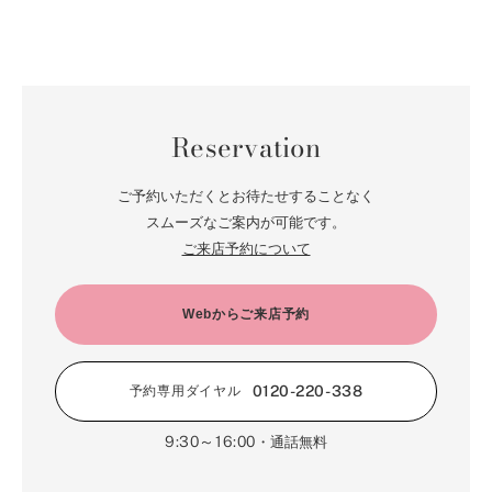
Reservation
ご予約いただくとお待たせすることなく
スムーズなご案内が可能です。
ご来店予約について
Webからご来店予約
0120-220-338
予約専用ダイヤル
9:30～16:00
・通話無料