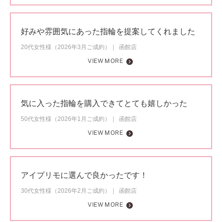
好みや雰囲気にあった指輪を提案してくれました
20代女性様（2026年3月ご成約）
函館店
VIEW MORE
気に入った指輪を購入できてとても嬉しかった
50代女性様（2026年1月ご成約）
函館店
VIEW MORE
アイプリモに選んで良かったです！
30代女性様（2026年2月ご成約）
函館店
VIEW MORE