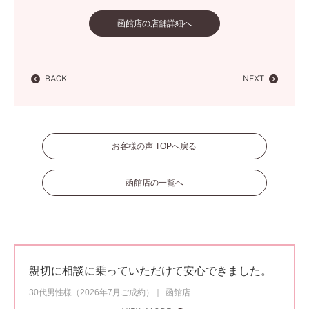
函館店の店舗詳細へ
BACK
NEXT
お客様の声 TOPへ戻る
函館店の一覧へ
親切に相談に乗っていただけて安心できました。
30代男性様（2026年7月ご成約）
函館店