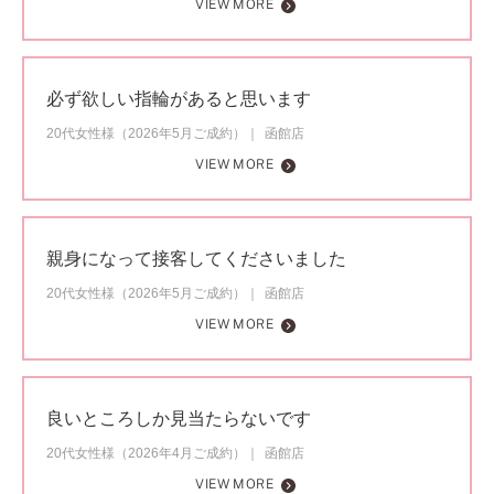
VIEW MORE
必ず欲しい指輪があると思います
20代女性様（2026年5月ご成約）
函館店
VIEW MORE
親身になって接客してくださいました
20代女性様（2026年5月ご成約）
函館店
VIEW MORE
良いところしか見当たらないです
20代女性様（2026年4月ご成約）
函館店
VIEW MORE