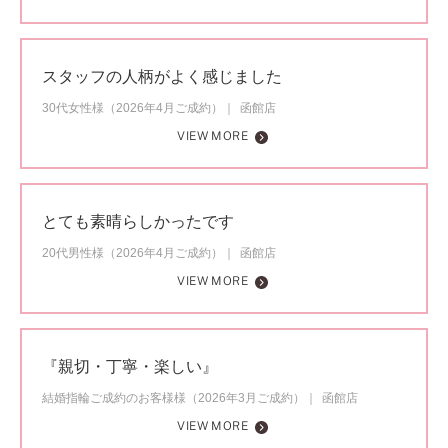
スタッフの人柄がよく感じました
30代女性様（2026年4月ご成約）
函館店
VIEW MORE
とても素晴らしかったです
20代男性様（2026年4月ご成約）
函館店
VIEW MORE
『親切・丁寧・楽しい』
結婚指輪ご成約のお客様様（2026年3月ご成約）
函館店
VIEW MORE