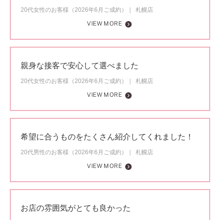
20代女性のお客様（2026年6月ご成約）
札幌店
VIEW MORE
親身な接客で安心して選べました
20代女性のお客様（2026年6月ご成約）
札幌店
VIEW MORE
希望に合うものをたくさん紹介してくれました！
20代男性のお客様（2026年6月ご成約）
札幌店
VIEW MORE
お店の雰囲気がとても良かった