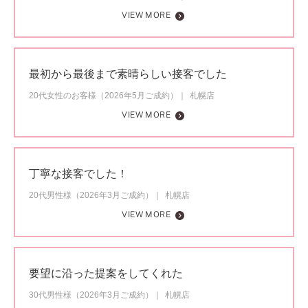
VIEW MORE
最初から最後まで素晴らしい接客でした
20代女性のお客様（2026年5月ご成約）
札幌店
VIEW MORE
丁寧な接客でした！
20代男性様（2026年3月ご成約）
札幌店
VIEW MORE
要望に沿った提案をしてくれた
30代男性様（2026年3月ご成約）
札幌店