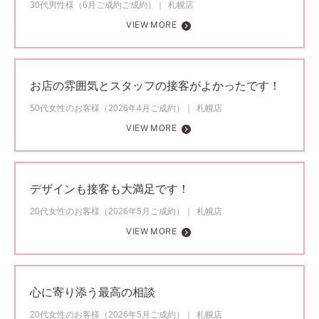
30代男性様（6月ご成約ご成約）
札幌店
VIEW MORE
お店の雰囲気とスタッフの接客がよかったです！
50代女性のお客様（2026年4月ご成約）
札幌店
VIEW MORE
デザインも接客も大満足です！
20代女性のお客様（2026年5月ご成約）
札幌店
VIEW MORE
心に寄り添う最高の相談
20代女性のお客様（2026年5月ご成約）
札幌店