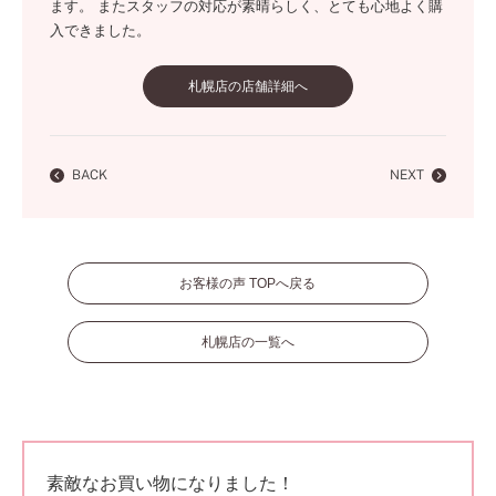
ます。 またスタッフの対応が素晴らしく、とても心地よく購
入できました。
札幌店の店舗詳細へ
BACK
NEXT
お客様の声 TOPへ戻る
札幌店の一覧へ
素敵なお買い物になりました！