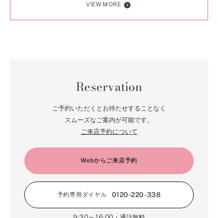
VIEW MORE
Reservation
ご予約いただくとお待たせすることなく
スムーズなご案内が可能です。
ご来店予約について
Webからご来店予約
0120-220-338
予約専用ダイヤル
9:30～16:00
・通話無料