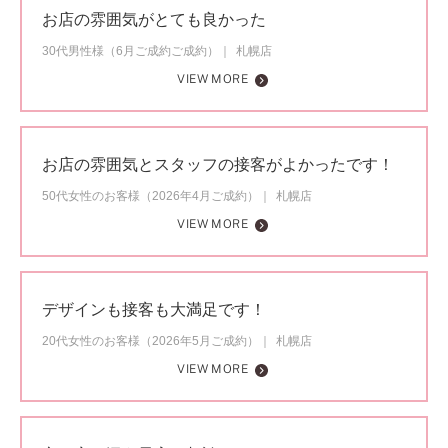
お店の雰囲気がとても良かった
30代男性様（6月ご成約ご成約）
札幌店
VIEW MORE
お店の雰囲気とスタッフの接客がよかったです！
50代女性のお客様（2026年4月ご成約）
札幌店
VIEW MORE
デザインも接客も大満足です！
20代女性のお客様（2026年5月ご成約）
札幌店
VIEW MORE