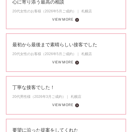
心に寄り添う最高の相談
20代女性のお客様（2026年5月ご成約）
札幌店
VIEW MORE
最初から最後まで素晴らしい接客でした
20代女性のお客様（2026年5月ご成約）
札幌店
VIEW MORE
丁寧な接客でした！
20代男性様（2026年3月ご成約）
札幌店
VIEW MORE
要望に沿った提案をしてくれた