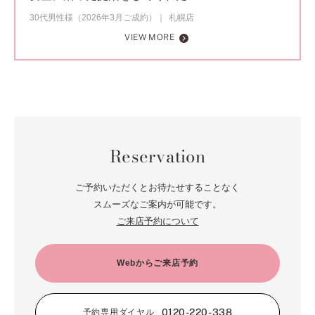
30代男性様（2026年3月ご成約）
札幌店
VIEW MORE
Reservation
ご予約いただくとお待たせすることなく
スムーズなご案内が可能です。
ご来店予約について
Webからご来店予約
0120-220-338
予約専用ダイヤル