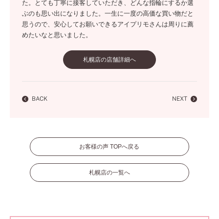
た。とても丁寧に接客していただき、どんな指輪にするか選
ぶのも思い出になりました。一生に一度の高価な買い物だと
思うので、安心してお願いできるアイプリモさんは周りに薦
めたいなと思いました。
札幌店の店舗詳細へ
BACK
NEXT
お客様の声 TOPへ戻る
札幌店の一覧へ