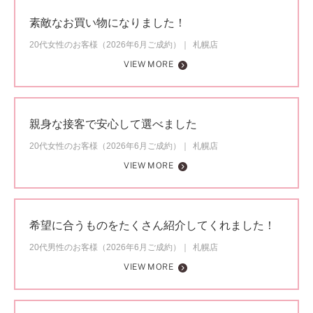
素敵なお買い物になりました！
20代女性のお客様（2026年6月ご成約）
札幌店
VIEW MORE
親身な接客で安心して選べました
20代女性のお客様（2026年6月ご成約）
札幌店
VIEW MORE
希望に合うものをたくさん紹介してくれました！
20代男性のお客様（2026年6月ご成約）
札幌店
VIEW MORE