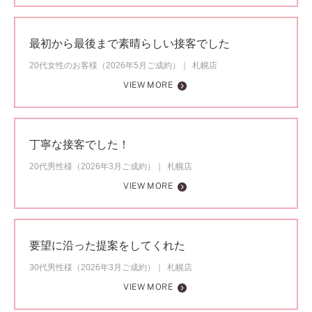
最初から最後まで素晴らしい接客でした
20代女性のお客様（2026年5月ご成約）
札幌店
VIEW MORE
丁寧な接客でした！
20代男性様（2026年3月ご成約）
札幌店
VIEW MORE
要望に沿った提案をしてくれた
30代男性様（2026年3月ご成約）
札幌店
VIEW MORE