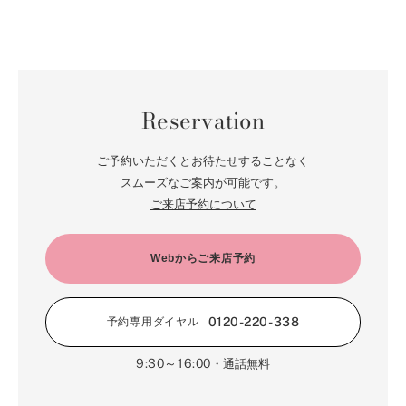
Reservation
ご予約いただくとお待たせすることなく
スムーズなご案内が可能です。
ご来店予約について
Webからご来店予約
0120-220-338
予約専用ダイヤル
9:30～16:00
・通話無料