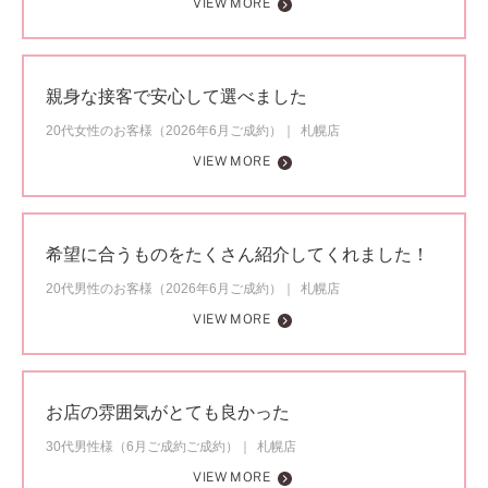
VIEW MORE
親身な接客で安心して選べました
20代女性のお客様（2026年6月ご成約）
札幌店
VIEW MORE
希望に合うものをたくさん紹介してくれました！
20代男性のお客様（2026年6月ご成約）
札幌店
VIEW MORE
お店の雰囲気がとても良かった
30代男性様（6月ご成約ご成約）
札幌店
VIEW MORE