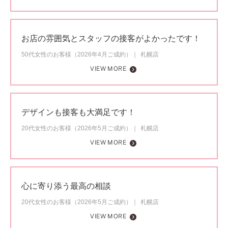
お店の雰囲気とスタッフの接客がよかったです！
50代女性のお客様（2026年4月ご成約）
札幌店
VIEW MORE
デザインも接客も大満足です！
20代女性のお客様（2026年5月ご成約）
札幌店
VIEW MORE
心に寄り添う最高の相談
20代女性のお客様（2026年5月ご成約）
札幌店
VIEW MORE