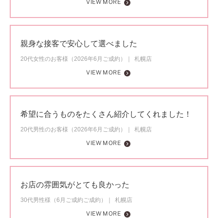
VIEW MORE
親身な接客で安心して選べました
20代女性のお客様（2026年6月ご成約）
札幌店
VIEW MORE
希望に合うものをたくさん紹介してくれました！
20代男性のお客様（2026年6月ご成約）
札幌店
VIEW MORE
お店の雰囲気がとても良かった
30代男性様（6月ご成約ご成約）
札幌店
VIEW MORE