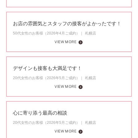
お店の雰囲気とスタッフの接客がよかったです！
50代女性のお客様（2026年4月ご成約）
札幌店
VIEW MORE
デザインも接客も大満足です！
20代女性のお客様（2026年5月ご成約）
札幌店
VIEW MORE
心に寄り添う最高の相談
20代女性のお客様（2026年5月ご成約）
札幌店
VIEW MORE