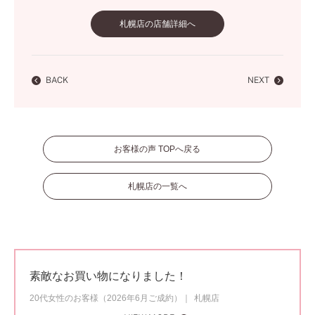
札幌店の店舗詳細へ
BACK
NEXT
お客様の声 TOPへ戻る
札幌店の一覧へ
素敵なお買い物になりました！
20代女性のお客様（2026年6月ご成約）
札幌店