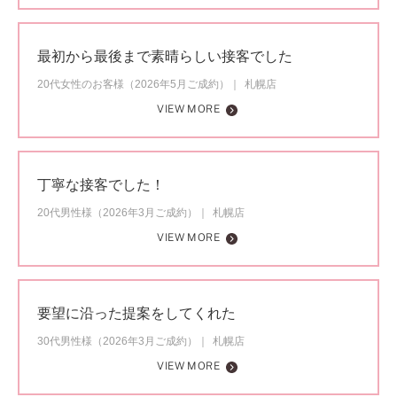
最初から最後まで素晴らしい接客でした
20代女性のお客様（2026年5月ご成約）
札幌店
VIEW MORE
丁寧な接客でした！
20代男性様（2026年3月ご成約）
札幌店
VIEW MORE
要望に沿った提案をしてくれた
30代男性様（2026年3月ご成約）
札幌店
VIEW MORE