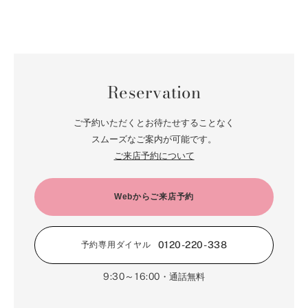
Reservation
ご予約いただくとお待たせすることなく
スムーズなご案内が可能です。
ご来店予約について
Webからご来店予約
0120-220-338
予約専用ダイヤル
9:30～16:00
・通話無料