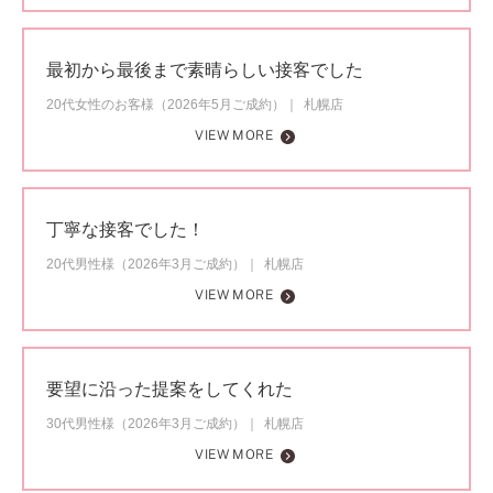
最初から最後まで素晴らしい接客でした
20代女性のお客様（2026年5月ご成約）
札幌店
VIEW MORE
丁寧な接客でした！
20代男性様（2026年3月ご成約）
札幌店
VIEW MORE
要望に沿った提案をしてくれた
30代男性様（2026年3月ご成約）
札幌店
VIEW MORE