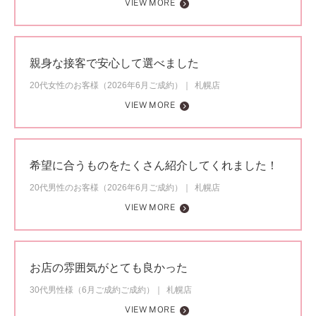
VIEW MORE
親身な接客で安心して選べました
20代女性のお客様（2026年6月ご成約）
札幌店
VIEW MORE
希望に合うものをたくさん紹介してくれました！
20代男性のお客様（2026年6月ご成約）
札幌店
VIEW MORE
お店の雰囲気がとても良かった
30代男性様（6月ご成約ご成約）
札幌店
VIEW MORE