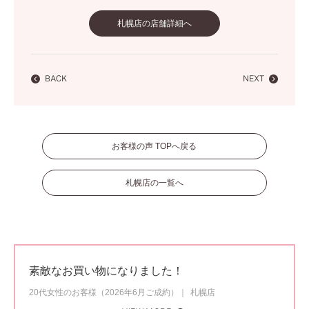
札幌店の店舗詳細へ
BACK
NEXT
お客様の声 TOPへ戻る
札幌店の一覧へ
素敵なお買い物になりました！
20代女性のお客様（2026年6月ご成約）
札幌店