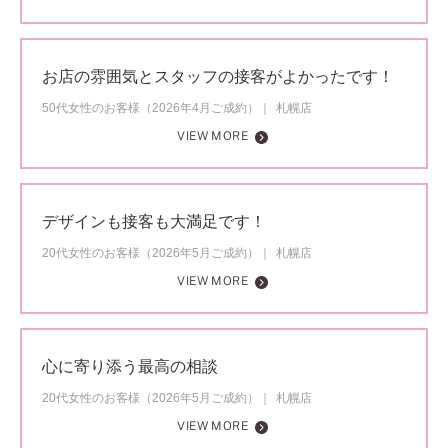
お店の雰囲気とスタッフの接客がよかったです！
50代女性のお客様（2026年4月ご成約）
札幌店
VIEW MORE
デザインも接客も大満足です！
20代女性のお客様（2026年5月ご成約）
札幌店
VIEW MORE
心に寄り添う最高の相談
20代女性のお客様（2026年5月ご成約）
札幌店
VIEW MORE