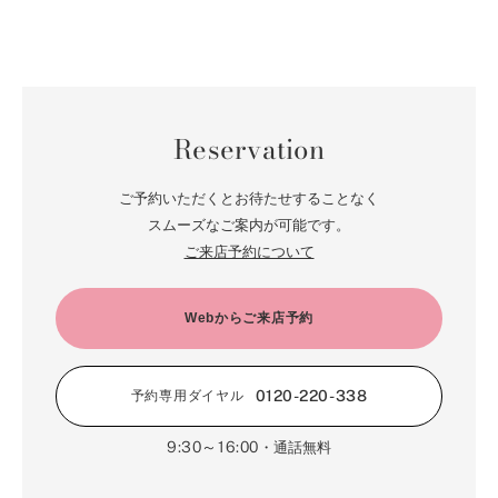
Reservation
ご予約いただくとお待たせすることなく
スムーズなご案内が可能です。
ご来店予約について
Webからご来店予約
0120-220-338
予約専用ダイヤル
9:30～16:00
・通話無料