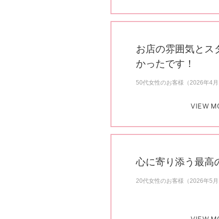
お店の雰囲気とス
かったです！
50代女性のお客様（2026年4
VIEW M
心に寄り添う最高
20代女性のお客様（2026年5