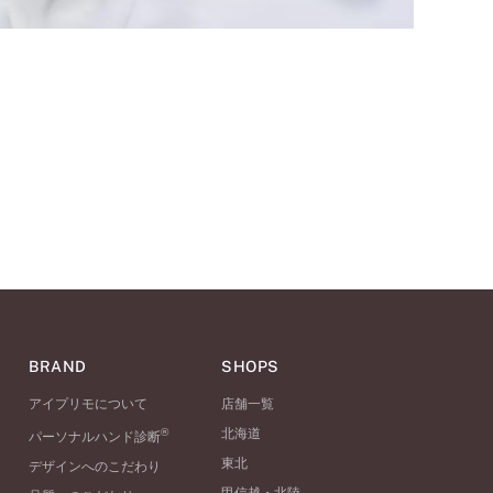
BRAND
SHOPS
アイプリモについて
店舗一覧
®
北海道
パーソナルハンド診断
東北
デザインへのこだわり