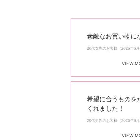
素敵なお買い物に
20代女性のお客様（2026年6
VIEW M
希望に合うものを
くれました！
20代男性のお客様（2026年6
VIEW M