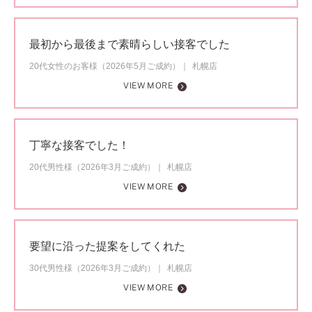
最初から最後まで素晴らしい接客でした
20代女性のお客様（2026年5月ご成約）
札幌店
VIEW MORE
丁寧な接客でした！
20代男性様（2026年3月ご成約）
札幌店
VIEW MORE
要望に沿った提案をしてくれた
30代男性様（2026年3月ご成約）
札幌店
VIEW MORE