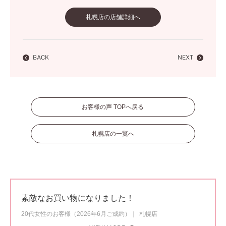
札幌店の店舗詳細へ
BACK
NEXT
お客様の声 TOPへ戻る
札幌店の一覧へ
素敵なお買い物になりました！
20代女性のお客様（2026年6月ご成約）
札幌店