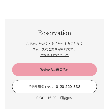
Reservation
ご予約いただくとお待たせすることなく
スムーズなご案内が可能です。
ご来店予約について
Webからご来店予約
0120-220-338
予約専用ダイヤル
9:30～16:00
・通話無料