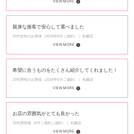
VIEW MORE
親身な接客で安心して選べました
20代女性のお客様（2026年6月ご成約）
札幌店
VIEW MORE
希望に合うものをたくさん紹介してくれました！
20代男性のお客様（2026年6月ご成約）
札幌店
VIEW MORE
お店の雰囲気がとても良かった
30代男性様（6月ご成約ご成約）
札幌店
VIEW MORE