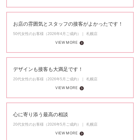
お店の雰囲気とスタッフの接客がよかったです！
50代女性のお客様（2026年4月ご成約）
札幌店
VIEW MORE
デザインも接客も大満足です！
20代女性のお客様（2026年5月ご成約）
札幌店
VIEW MORE
心に寄り添う最高の相談
20代女性のお客様（2026年5月ご成約）
札幌店
VIEW MORE