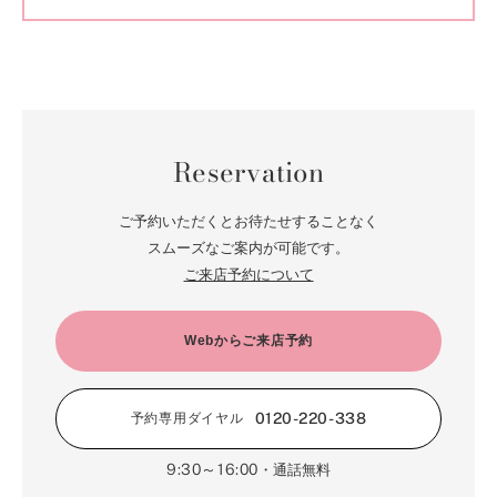
Reservation
ご予約いただくとお待たせすることなく
スムーズなご案内が可能です。
ご来店予約について
Webからご来店予約
0120-220-338
予約専用ダイヤル
9:30～16:00
・通話無料