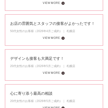
VIEW MORE
お店の雰囲気とスタッフの接客がよかったです！
50代女性のお客様（2026年4月ご成約）
札幌店
VIEW MORE
デザインも接客も大満足です！
20代女性のお客様（2026年5月ご成約）
札幌店
VIEW MORE
心に寄り添う最高の相談
20代女性のお客様（2026年5月ご成約）
札幌店
VIEW MORE