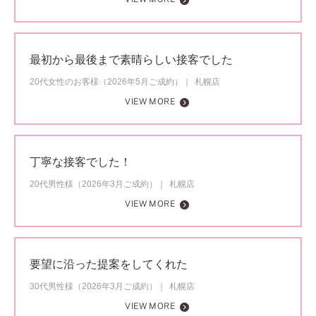
最初から最後まで素晴らしい接客でした
20代女性のお客様（2026年5月ご成約）
札幌店
VIEW MORE
丁寧な接客でした！
20代男性様（2026年3月ご成約）
札幌店
VIEW MORE
要望に沿った提案をしてくれた
30代男性様（2026年3月ご成約）
札幌店
VIEW MORE