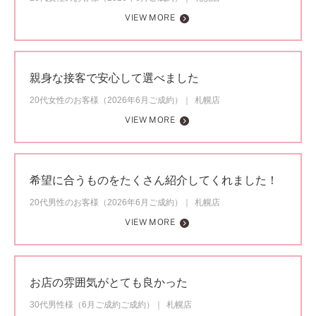
VIEW MORE
親身な接客で安心して選べました
20代女性のお客様（2026年6月ご成約）
札幌店
VIEW MORE
希望に合うものをたくさん紹介してくれました！
20代男性のお客様（2026年6月ご成約）
札幌店
VIEW MORE
お店の雰囲気がとても良かった
30代男性様（6月ご成約ご成約）
札幌店