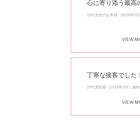
心に寄り添う最高
20代女性のお客様（2026年5
VIEW M
丁寧な接客でした
20代男性様（2026年3月ご成
VIEW M