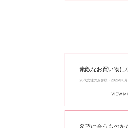
素敵なお買い物に
20代女性のお客様（2026年6
VIEW M
希望に合うものを