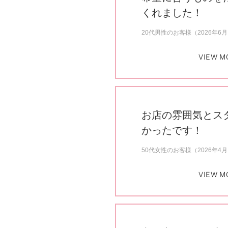
くれました！
20代男性のお客様（2026年6
VIEW M
お店の雰囲気とス
かったです！
50代女性のお客様（2026年4
VIEW M