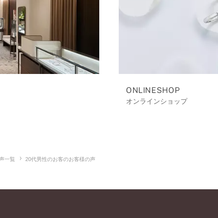
ONLINESHOP
オンラインショップ
声一覧
20代男性のお客のお客様の声