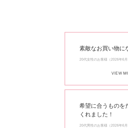
素敵なお買い物に
20代女性のお客様（2026年6
VIEW M
希望に合うものを
くれました！
20代男性のお客様（2026年6