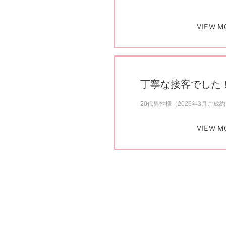
VIEW M
丁寧な接客でした
20代男性様（2026年3月ご成
VIEW M