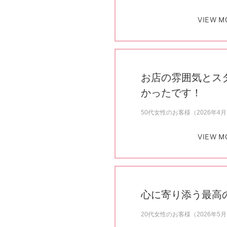
VIEW M
お店の雰囲気とス
かったです！
50代女性のお客様（2026年4
VIEW M
心に寄り添う最高
20代女性のお客様（2026年5