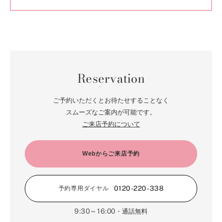
Reservation
ご予約いただくとお待たせすることなく
スムーズなご案内が可能です。
ご来店予約について
Webからご来店予約
0120-220-338
予約専用ダイヤル
9:30～16:00
・通話無料