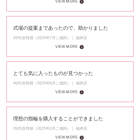
VIEW MORE
式場の提案まであったので、助かりました
20代/女性様（2025年7月ご成約）
福井店
VIEW MORE
とても気に入ったものが見つかった
40代/女性様（2025年6月ご成約）
福井店
VIEW MORE
理想の指輪を購入することができました
20代/女性様（2025年2月ご成約）
福井店
VIEW MORE