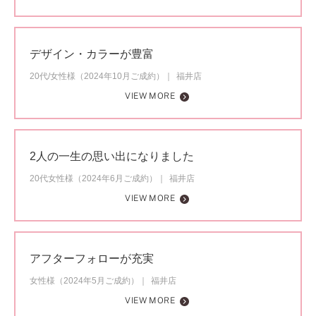
デザイン・カラーが豊富
20代/女性様（2024年10月ご成約）
福井店
VIEW MORE
2人の一生の思い出になりました
20代女性様（2024年6月ご成約）
福井店
VIEW MORE
アフターフォローが充実
女性様（2024年5月ご成約）
福井店
VIEW MORE