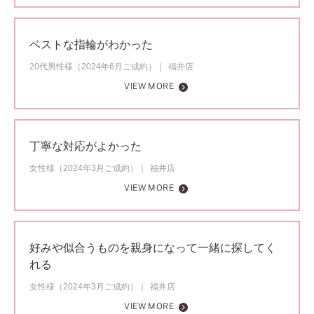
ベストな指輪がわかった
20代男性様（2024年6月ご成約）
福井店
VIEW MORE
丁寧な対応がよかった
女性様（2024年3月ご成約）
福井店
VIEW MORE
好みや似合うものを親身になって一緒に探してく
れる
女性様（2024年3月ご成約）
福井店
VIEW MORE