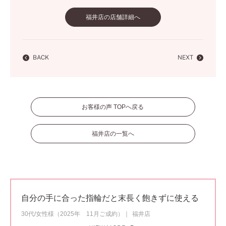
福井店の店舗詳細へ
BACK
NEXT
お客様の声 TOPへ戻る
福井店の一覧へ
自分の手に合った指輪だと末長く飽きずに使える
30代/女性様（2025年 11月ご成約）
福井店