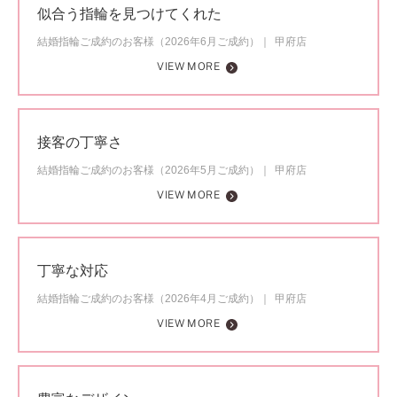
似合う指輪を見つけてくれた
結婚指輪ご成約のお客様（2026年6月ご成約）
甲府店
VIEW MORE
接客の丁寧さ
結婚指輪ご成約のお客様（2026年5月ご成約）
甲府店
VIEW MORE
丁寧な対応
結婚指輪ご成約のお客様（2026年4月ご成約）
甲府店
VIEW MORE