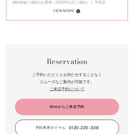
婚約指輪ご成約のお客様（2025年11月ご成約）
甲府店
VIEW MORE
Reservation
ご予約いただくとお待たせすることなく
スムーズなご案内が可能です。
ご来店予約について
Webからご来店予約
0120-220-338
予約専用ダイヤル