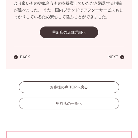
より良いものや似合うものを提案していただき満足する指輪
が選べました。 また、国内ブランドでアフターサービスもし
っかりしているため安心して選ぶことができました。
甲府店の店舗詳細へ
BACK
NEXT
お客様の声 TOPへ戻る
甲府店の一覧へ