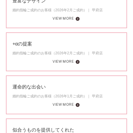
豊富なデザイン
婚約指輪ご成約のお客様（2026年2月ご成約）
甲府店
VIEW MORE
+αの提案
婚約指輪ご成約のお客様（2026年2月ご成約）
甲府店
VIEW MORE
運命的な出会い
婚約指輪ご成約のお客様（2026年1月ご成約）
甲府店
VIEW MORE
似合うものを提供してくれた