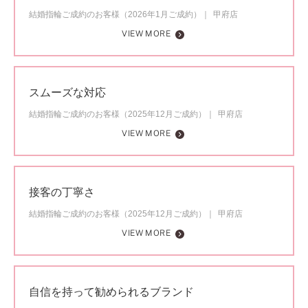
結婚指輪ご成約のお客様（2026年1月ご成約）
甲府店
VIEW MORE
スムーズな対応
結婚指輪ご成約のお客様（2025年12月ご成約）
甲府店
VIEW MORE
接客の丁寧さ
結婚指輪ご成約のお客様（2025年12月ご成約）
甲府店
VIEW MORE
自信を持って勧められるブランド