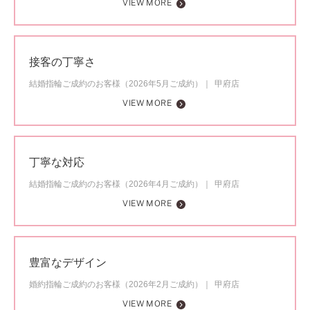
VIEW MORE
接客の丁寧さ
結婚指輪ご成約のお客様（2026年5月ご成約）
甲府店
VIEW MORE
丁寧な対応
結婚指輪ご成約のお客様（2026年4月ご成約）
甲府店
VIEW MORE
豊富なデザイン
婚約指輪ご成約のお客様（2026年2月ご成約）
甲府店
VIEW MORE