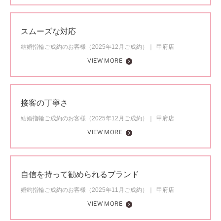
スムーズな対応
結婚指輪ご成約のお客様（2025年12月ご成約）
甲府店
VIEW MORE
接客の丁寧さ
結婚指輪ご成約のお客様（2025年12月ご成約）
甲府店
VIEW MORE
自信を持って勧められるブランド
婚約指輪ご成約のお客様（2025年11月ご成約）
甲府店
VIEW MORE