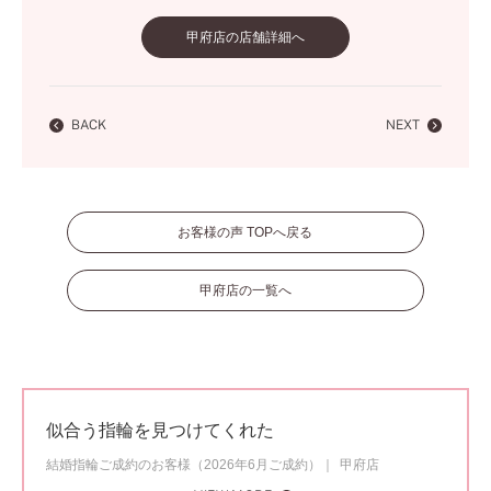
甲府店の店舗詳細へ
BACK
NEXT
お客様の声 TOPへ戻る
甲府店の一覧へ
似合う指輪を見つけてくれた
結婚指輪ご成約のお客様（2026年6月ご成約）
甲府店