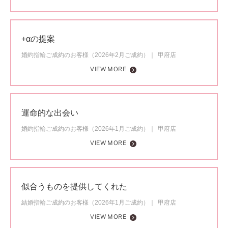
+αの提案
婚約指輪ご成約のお客様（2026年2月ご成約）
甲府店
VIEW MORE
運命的な出会い
婚約指輪ご成約のお客様（2026年1月ご成約）
甲府店
VIEW MORE
似合うものを提供してくれた
結婚指輪ご成約のお客様（2026年1月ご成約）
甲府店
VIEW MORE