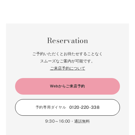
Reservation
ご予約いただくとお待たせすることなく
スムーズなご案内が可能です。
ご来店予約について
Webからご来店予約
0120-220-338
予約専用ダイヤル
9:30～16:00
・通話無料