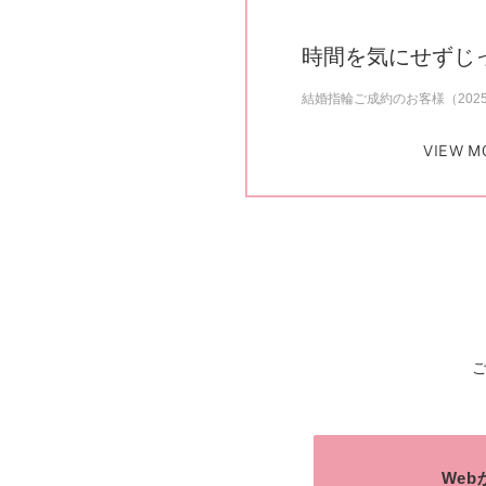
時間を気にせずじ
結婚指輪ご成約のお客様（202
VIEW M
We