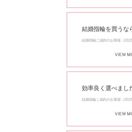
結婚指輪を買うな
結婚指輪ご成約のお客様（202
VIEW M
効率良く選べまし
結婚指輪ご成約のお客様（202
VIEW M