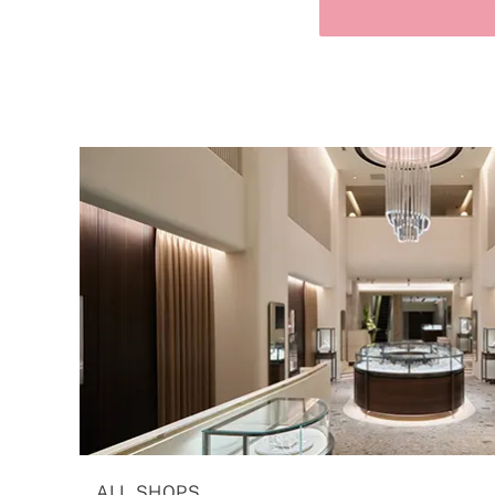
ALL SHOPS