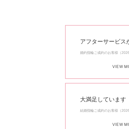
アフターサービス
婚約指輪ご成約のお客様（202
VIEW M
大満足しています
結婚指輪ご成約のお客様（202
VIEW M