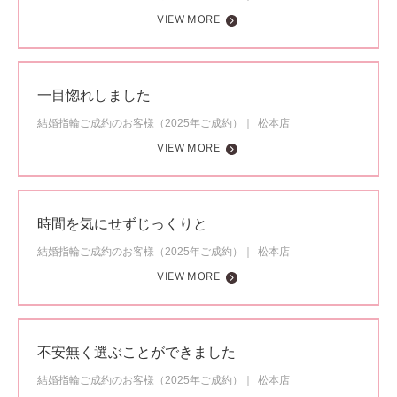
VIEW MORE
一目惚れしました
結婚指輪ご成約のお客様（2025年ご成約）
松本店
VIEW MORE
時間を気にせずじっくりと
結婚指輪ご成約のお客様（2025年ご成約）
松本店
VIEW MORE
不安無く選ぶことができました
結婚指輪ご成約のお客様（2025年ご成約）
松本店