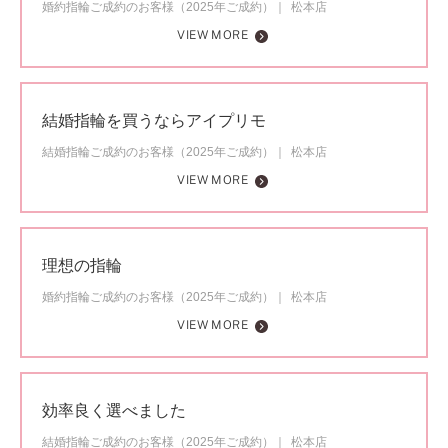
婚約指輪ご成約のお客様（2025年ご成約）
松本店
VIEW MORE
結婚指輪を買うならアイプリモ
結婚指輪ご成約のお客様（2025年ご成約）
松本店
VIEW MORE
理想の指輪
婚約指輪ご成約のお客様（2025年ご成約）
松本店
VIEW MORE
効率良く選べました
結婚指輪ご成約のお客様（2025年ご成約）
松本店