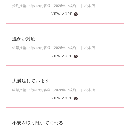
婚約指輪ご成約のお客様（2026年ご成約）
松本店
VIEW MORE
温かい対応
結婚指輪ご成約のお客様（2026年ご成約）
松本店
VIEW MORE
大満足しています
結婚指輪ご成約のお客様（2026年ご成約）
松本店
VIEW MORE
不安を取り除いてくれる