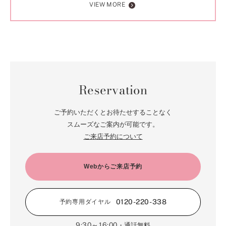
VIEW MORE
Reservation
ご予約いただくとお待たせすることなく
スムーズなご案内が可能です。
ご来店予約について
Webからご来店予約
0120-220-338
予約専用ダイヤル
9:30～16:00
・通話無料