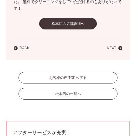
た。 無料でクリーニングをしていただけるのもありがたいで
す！
松本店の店舗詳細へ
BACK
NEXT
お客様の声 TOPへ戻る
松本店の一覧へ
アフターサービスが充実