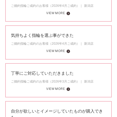
ご婚約指輪ご成約のお客様（2026年4月ご成約）
新潟店
VIEW MORE
気持ちよく指輪を選ぶ事ができた
ご婚約指輪ご成約のお客様（2026年4月ご成約）
新潟店
VIEW MORE
丁寧にご対応していただきました
ご婚約指輪ご成約のお客様（2026年3月ご成約）
新潟店
VIEW MORE
自分が欲しいとイメージしていたものが購入でき