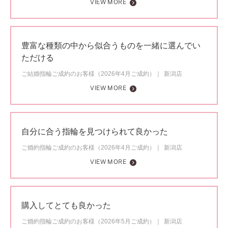
VIEW MORE
豊富な種類の中から似合うものを一緒に選んでい
ただける
ご結婚指輪ご成約のお客様（2026年4月ご成約）
新潟店
VIEW MORE
自分に合う指輪を見つけられて良かった
ご婚約指輪ご成約のお客様（2026年4月ご成約）
新潟店
VIEW MORE
購入してとても良かった
ご婚約指輪ご成約のお客様（2026年5月ご成約）
新潟店