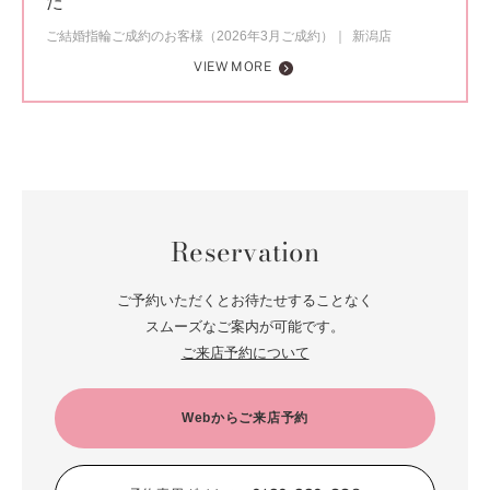
た
ご結婚指輪ご成約のお客様（2026年3月ご成約）
新潟店
VIEW MORE
Reservation
ご予約いただくとお待たせすることなく
スムーズなご案内が可能です。
ご来店予約について
Webからご来店予約