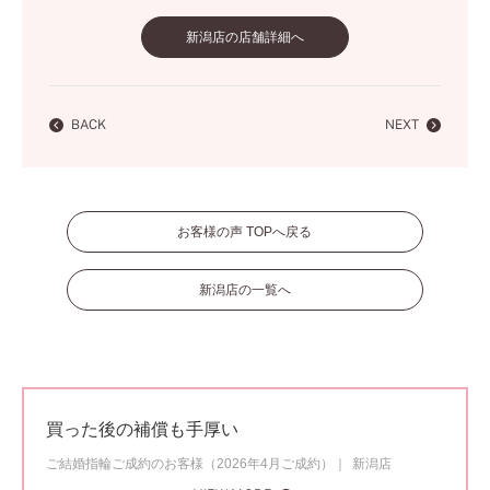
新潟店の店舗詳細へ
BACK
NEXT
お客様の声 TOPへ戻る
新潟店の一覧へ
買った後の補償も手厚い
ご結婚指輪ご成約のお客様（2026年4月ご成約）
新潟店