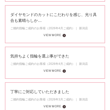
ダイヤモンドのカットにこだわりを感じ、光り具
合も素晴らしか…
ご婚約指輪ご成約のお客様（2026年4月ご成約）
新潟店
VIEW MORE
気持ちよく指輪を選ぶ事ができた
ご婚約指輪ご成約のお客様（2026年4月ご成約）
新潟店
VIEW MORE
丁寧にご対応していただきました
ご婚約指輪ご成約のお客様（2026年3月ご成約）
新潟店
VIEW MORE