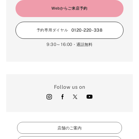
Webからご来店予約
0120-220-338
予約専用ダイヤル
9:30～16:00
・通話無料
Follow us on
店舗のご案内