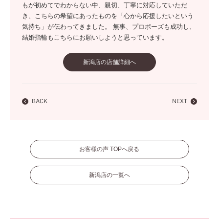
もが初めてでわからない中、親切、丁寧に対応していただ
き、こちらの希望にあったものを「心から応援したいという
気持ち」が伝わってきました。 無事、プロポーズも成功し、
結婚指輪もこちらにお願いしようと思っています。
新潟店の店舗詳細へ
BACK
NEXT
お客様の声 TOPへ戻る
新潟店の一覧へ