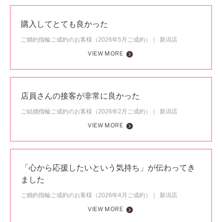
購入してとても良かった
ご婚約指輪ご成約のお客様（2026年5月ご成約）
新潟店
VIEW MORE
店員さんの接客が非常に良かった
ご結婚指輪ご成約のお客様（2026年2月ご成約）
新潟店
VIEW MORE
「心から応援したいという気持ち」が伝わってき
ました
ご婚約指輪ご成約のお客様（2026年4月ご成約）
新潟店
VIEW MORE