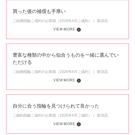
買った後の補償も手厚い
ご結婚指輪ご成約のお客様（2026年4月ご成約）
新潟店
VIEW MORE
豊富な種類の中から似合うものを一緒に選んでい
ただける
ご結婚指輪ご成約のお客様（2026年4月ご成約）
新潟店
VIEW MORE
自分に合う指輪を見つけられて良かった
ご婚約指輪ご成約のお客様（2026年4月ご成約）
新潟店
VIEW MORE