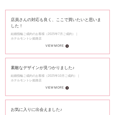
店員さんの対応も良く、ここで買いたいと思いま
した！
結婚指輪ご成約のお客様（2025年7月ご成約）
ホテルモントレ姫路店
VIEW MORE
素敵なデザインが見つかりました♪
結婚指輪ご成約のお客様（2025年10月ご成約）
ホテルモントレ姫路店
VIEW MORE
お気に入りに出会えました♪