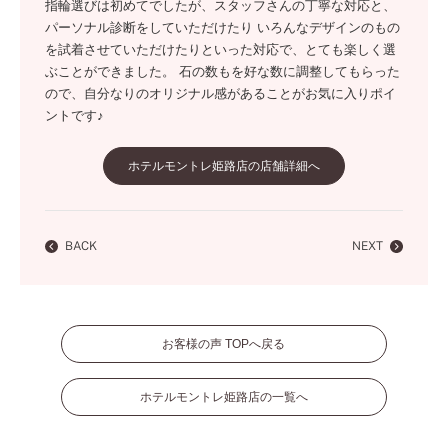
指輪選びは初めてでしたが、スタッフさんの丁寧な対応と、
パーソナル診断をしていただけたり いろんなデザインのもの
を試着させていただけたりといった対応で、とても楽しく選
ぶことができました。 石の数もを好な数に調整してもらった
ので、自分なりのオリジナル感があることがお気に入りポイ
ントです♪
ホテルモントレ姫路店の店舗詳細へ
BACK
NEXT
お客様の声 TOPへ戻る
ホテルモントレ姫路店の一覧へ