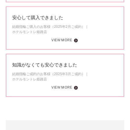
安心して購入できました
結婚指輪ご購入のお客様（2025年2月ご成約）
ホテルモントレ姫路店
VIEW MORE
知識がなくても安心できました
結婚指輪ご成約のお客様（2025年3月ご成約）
ホテルモントレ姫路店
VIEW MORE