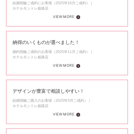
結婚指輪ご成約にお客様（2025年10月ご成約）
ホテルモントレ姫路店
VIEW MORE
納得のいくものが選べました！
婚約指輪ご成約のお客様（2025年11月ご成約）
ホテルモントレ姫路店
VIEW MORE
デザインが豊富で相談しやすい！
結婚指輪ご購入のお客様（2025年3月ご成約）
ホテルモントレ姫路店
VIEW MORE