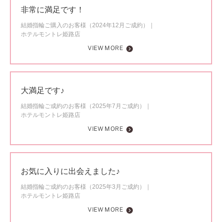
非常に満足です！
結婚指輪ご購入のお客様（2024年12月ご成約）
ホテルモントレ姫路店
VIEW MORE
大満足です♪
結婚指輪ご成約のお客様（2025年7月ご成約）
ホテルモントレ姫路店
VIEW MORE
お気に入りに出会えました♪
結婚指輪ご成約のお客様（2025年3月ご成約）
ホテルモントレ姫路店
VIEW MORE