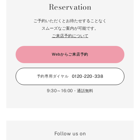
Reservation
ご予約いただくとお待たせすることなく
スムーズなご案内が可能です。
ご来店予約について
Webからご来店予約
0120-220-338
予約専用ダイヤル
9:30～16:00
・通話無料
Follow us on