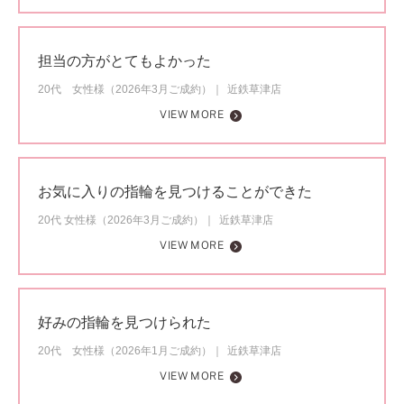
担当の方がとてもよかった
20代 女性様（2026年3月ご成約）
近鉄草津店
VIEW MORE
お気に入りの指輪を見つけることができた
20代 女性様（2026年3月ご成約）
近鉄草津店
VIEW MORE
好みの指輪を見つけられた
20代 女性様（2026年1月ご成約）
近鉄草津店
VIEW MORE