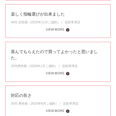
楽しく指輪選びが出来ました
40代 女性様（2025年11月ご成約）
近鉄草津店
VIEW MORE
喜んでもらえたので買ってよかったと思いまし
た。
20代男性様（2026年1月ご成約）
近鉄草津店
VIEW MORE
対応の良さ
30代 男性様（2025年6月ご成約）
近鉄草津店
VIEW MORE