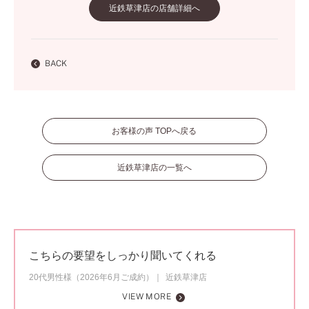
近鉄草津店の店舗詳細へ
BACK
お客様の声 TOPへ戻る
近鉄草津店の一覧へ
こちらの要望をしっかり聞いてくれる
20代男性様（2026年6月ご成約）
近鉄草津店
VIEW MORE