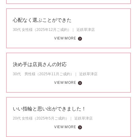
心配なく選ぶことができた
30代 女性様（2025年12月ご成約）
近鉄草津店
VIEW MORE
決め手は店員さんの対応
30代 男性様（2025年11月ご成約）
近鉄草津店
VIEW MORE
いい指輪と思い出ができました！
20代 女性様（2025年5月ご成約）
近鉄草津店
VIEW MORE