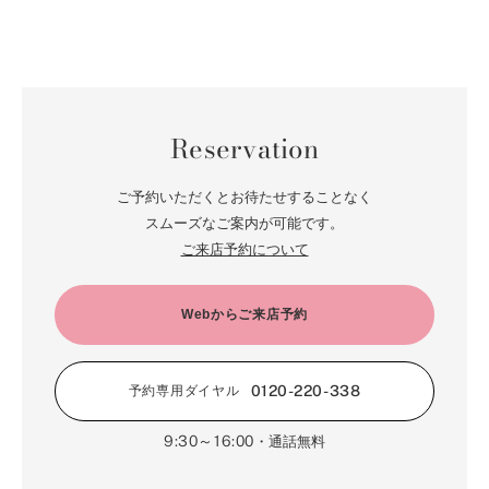
Reservation
ご予約いただくとお待たせすることなく
スムーズなご案内が可能です。
ご来店予約について
Webからご来店予約
0120-220-338
予約専用ダイヤル
9:30～16:00
・通話無料