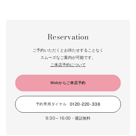
Reservation
ご予約いただくとお待たせすることなく
スムーズなご案内が可能です。
ご来店予約について
Webからご来店予約
0120-220-338
予約専用ダイヤル
9:30～16:00
・通話無料