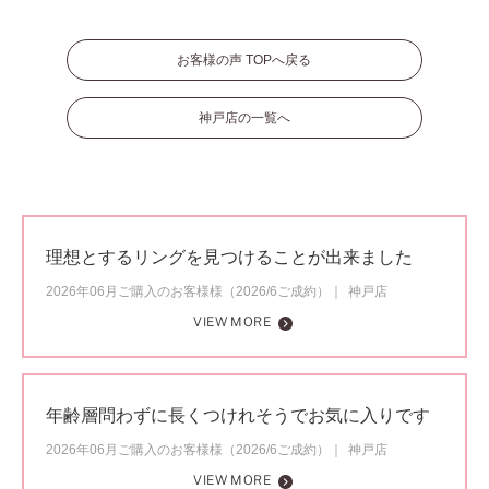
お客様の声 TOPへ戻る
神戸店の一覧へ
理想とするリングを見つけることが出来ました
2026年06月ご購入のお客様様（2026/6ご成約）
神戸店
VIEW MORE
年齢層問わずに長くつけれそうでお気に入りです
2026年06月ご購入のお客様様（2026/6ご成約）
神戸店
VIEW MORE