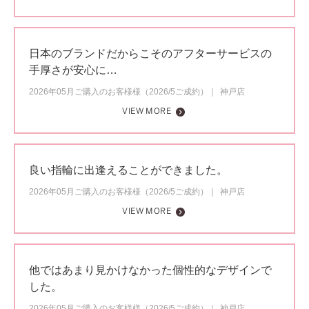
日本のブランドだからこそのアフターサービスの
手厚さが安心に…
2026年05月ご購入のお客様様（2026/5ご成約）
神戸店
VIEW MORE
良い指輪に出逢えることができました。
2026年05月ご購入のお客様様（2026/5ご成約）
神戸店
VIEW MORE
他ではあまり見かけなかった個性的なデザインで
した。
2026年05月ご購入のお客様様（2026/5ご成約）
神戸店