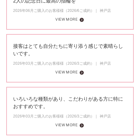
2人の記念日に最高の指輪を
2026年06月ご購入のお客様様（2026/6ご成約）
神戸店
VIEW MORE
接客はとても自分たちに寄り添う感じで素晴らし
いです。
2026年03月ご購入のお客様様（2026/3ご成約）
神戸店
VIEW MORE
いろいろな種類があり、こだわりがある方に特に
おすすめです。
2026年03月ご購入のお客様様（2026/3ご成約）
神戸店
VIEW MORE