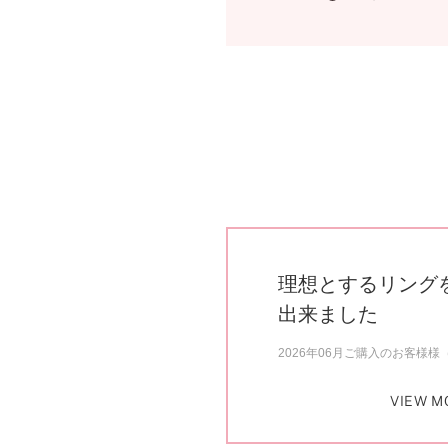
理想とするリング
出来ました
2026年06月ご購入のお客様様（
VIEW M