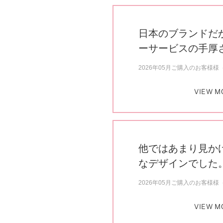
日本のブランドだ
ーサービスの手厚
2026年05月ご購入のお客様様（
VIEW M
他ではあまり見か
なデザインでした
2026年05月ご購入のお客様様（
VIEW M