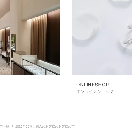
ONLINESHOP
オンラインショップ
声一覧
2025年03月ご購入のお客様のお客様の声