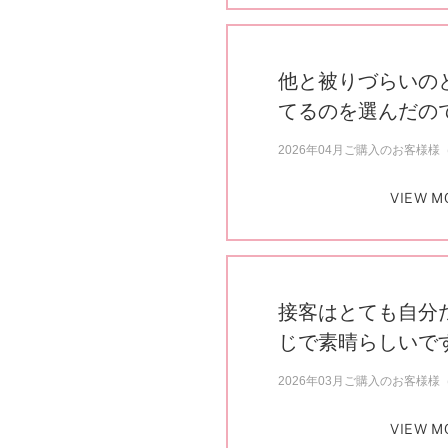
他と被りづらいの
てるのを選んだの
2026年04月ご購入のお客様様（
VIEW M
接客はとても自分
じで素晴らしいで
2026年03月ご購入のお客様様（
VIEW M