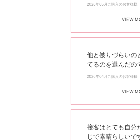
2026年05月ご購入のお客様様（
VIEW M
他と被りづらいの
てるのを選んだの
2026年04月ご購入のお客様様（
VIEW M
接客はとても自分
じで素晴らしいで