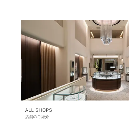
ALL SHOPS
店舗のご紹介