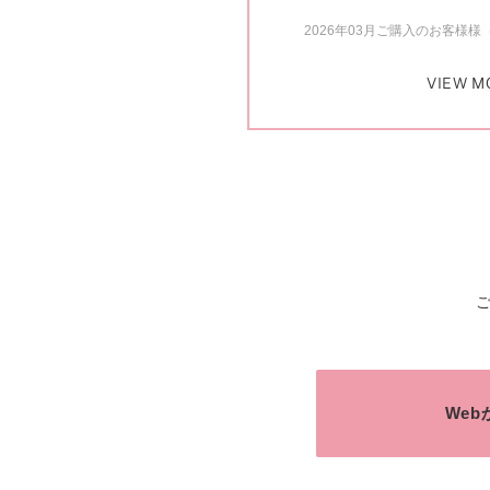
2026年03月ご購入のお客様様（
VIEW M
We