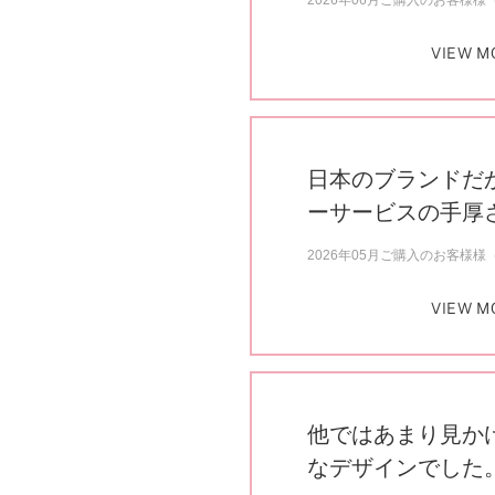
2026年06月ご購入のお客様様（
VIEW M
日本のブランドだ
ーサービスの手厚
2026年05月ご購入のお客様様（
VIEW M
他ではあまり見か
なデザインでした