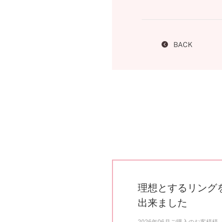
BACK
理想とするリング
出来ました