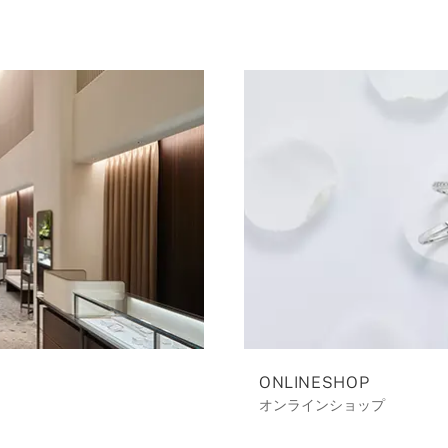
ONLINESHOP
オンラインショップ