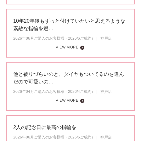
10年20年後もずっと付けていたいと思えるような
素敵な指輪を選…
2026年06月ご購入のお客様様（2026/6ご成約）
神戸店
VIEW MORE
他と被りづらいのと、ダイヤもついてるのを選ん
だので可愛いの…
2026年04月ご購入のお客様様（2026/4ご成約）
神戸店
VIEW MORE
2人の記念日に最高の指輪を
2026年06月ご購入のお客様様（2026/6ご成約）
神戸店