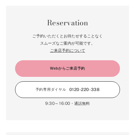
Reservation
ご予約いただくとお待たせすることなく
スムーズなご案内が可能です。
ご来店予約について
Webからご来店予約
0120-220-338
予約専用ダイヤル
9:30～16:00
・通話無料