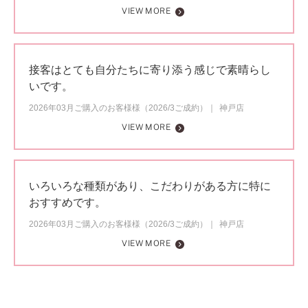
VIEW MORE
接客はとても自分たちに寄り添う感じで素晴らし
いです。
2026年03月ご購入のお客様様（2026/3ご成約）
神戸店
VIEW MORE
いろいろな種類があり、こだわりがある方に特に
おすすめです。
2026年03月ご購入のお客様様（2026/3ご成約）
神戸店
VIEW MORE