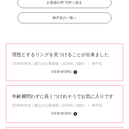
お客様の声 TOPへ戻る
神戸店の一覧へ
理想とするリングを見つけることが出来ました
2026年06月ご購入のお客様様（2026/6ご成約）
神戸店
VIEW MORE
年齢層問わずに長くつけれそうでお気に入りです
2026年06月ご購入のお客様様（2026/6ご成約）
神戸店
VIEW MORE