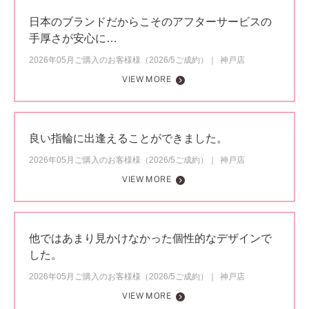
日本のブランドだからこそのアフターサービスの
手厚さが安心に…
2026年05月ご購入のお客様様（2026/5ご成約）
神戸店
VIEW MORE
良い指輪に出逢えることができました。
2026年05月ご購入のお客様様（2026/5ご成約）
神戸店
VIEW MORE
他ではあまり見かけなかった個性的なデザインで
した。
2026年05月ご購入のお客様様（2026/5ご成約）
神戸店
VIEW MORE