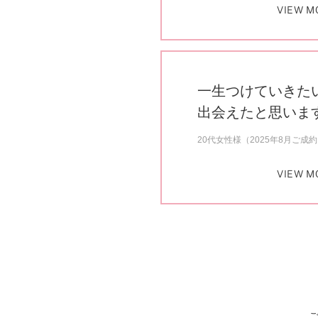
VIEW M
一生つけていきた
出会えたと思いま
20代女性様（2025年8月ご成
VIEW M