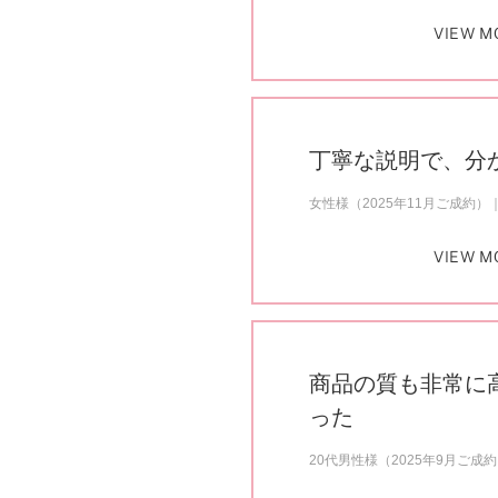
VIEW M
丁寧な説明で、分
女性様（2025年11月ご成約）
VIEW M
商品の質も非常に
った
20代男性様（2025年9月ご成