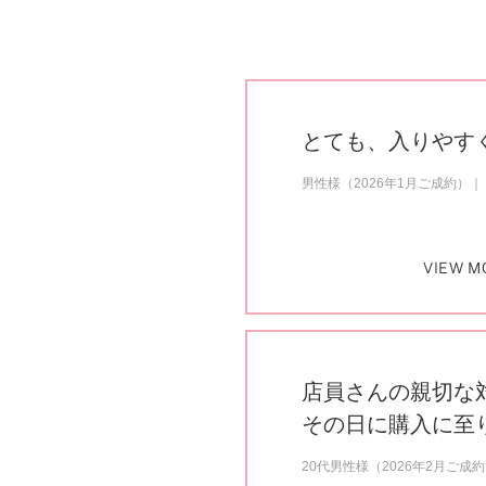
とても、入りやす
男性様（2026年1月ご成約）
VIEW M
店員さんの親切な
その日に購入に至
20代男性様（2026年2月ご成