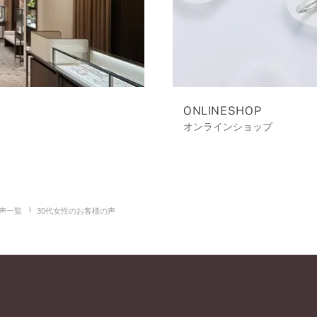
ONLINESHOP
オンラインショップ
声一覧
30代女性のお客様の声