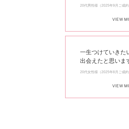
20代男性様（2025年9月ご成
VIEW M
一生つけていきた
出会えたと思いま
20代女性様（2025年8月ご成
VIEW M