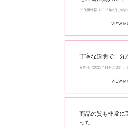
20代男性様（2026年2月ご成
VIEW M
丁寧な説明で、分
女性様（2025年11月ご成約）
VIEW M
商品の質も非常に
った