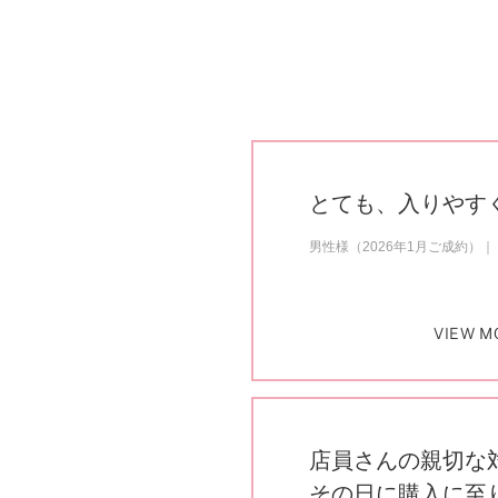
とても、入りやす
男性様（2026年1月ご成約）
VIEW M
店員さんの親切な
その日に購入に至