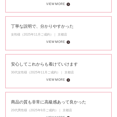
VIEW MORE
丁寧な説明で、分かりやすかった
女性様（2025年11月ご成約）
京都店
VIEW MORE
安心してこれからも着けていけます
30代女性様（2025年11月ご成約）
京都店
VIEW MORE
商品の質も非常に高級感あって良かった
20代男性様（2025年9月ご成約）
京都店