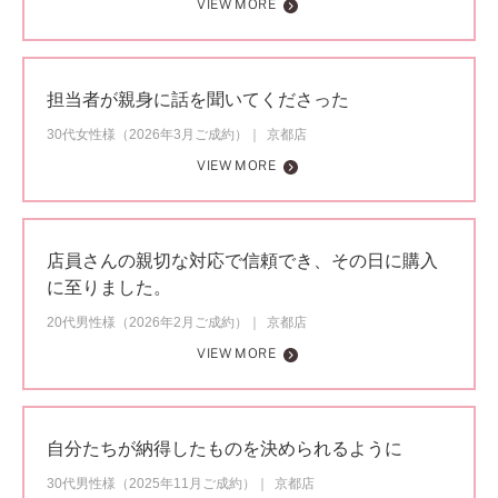
VIEW MORE
担当者が親身に話を聞いてくださった
30代女性様（2026年3月ご成約）
京都店
VIEW MORE
店員さんの親切な対応で信頼でき、その日に購入
に至りました。
20代男性様（2026年2月ご成約）
京都店
VIEW MORE
自分たちが納得したものを決められるように
30代男性様（2025年11月ご成約）
京都店