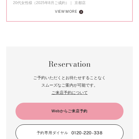
20代女性様（2025年8月ご成約）
京都店
VIEW MORE
Reservation
ご予約いただくとお待たせすることなく
スムーズなご案内が可能です。
ご来店予約について
Webからご来店予約
0120-220-338
予約専用ダイヤル