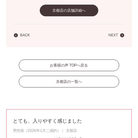
京都店の店舗詳細へ
BACK
NEXT
お客様の声 TOPへ戻る
京都店の一覧へ
とても、入りやすく感じました
男性様（2026年1月ご成約）
京都店