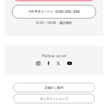
0120-220-338
予約専用ダイヤル
9:30～16:00
・通話無料
Follow us on
店舗のご案内
オンラインショップ