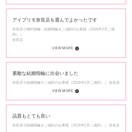
アイプリモ奈良店を選んでよかったです
奈良店で婚約指輪・結婚指輪をご成約のお客様（2026年3月ご成
約）
奈良店
VIEW MORE
素敵な結婚指輪に出会いました
奈良店で結婚指輪をご成約のお客様（2026年2月ご成約）
奈良店
VIEW MORE
品質もとても良い
奈良店で結婚指輪をご成約のお客様（2026年2月ご成約）
奈良店