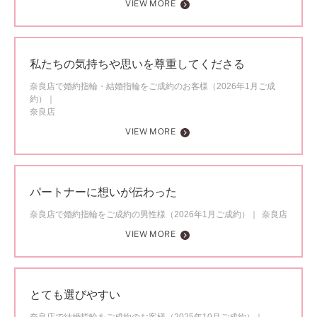
VIEW MORE
私たちの気持ちや思いを尊重してくださる
奈良店で婚約指輪・結婚指輪をご成約のお客様（2026年1月ご成
約）
奈良店
VIEW MORE
パートナーに想いが伝わった
奈良店で婚約指輪をご成約の男性様（2026年1月ご成約）
奈良店
VIEW MORE
とても選びやすい