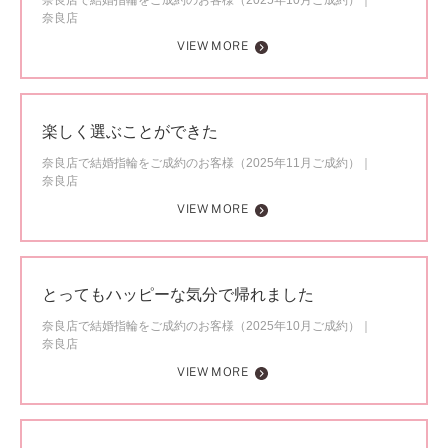
奈良店で結婚指輪をご成約のお客様（2025年10月ご成約）
奈良店
VIEW MORE
楽しく選ぶことができた
奈良店で結婚指輪をご成約のお客様（2025年11月ご成約）
奈良店
VIEW MORE
とってもハッピーな気分で帰れました
奈良店で結婚指輪をご成約のお客様（2025年10月ご成約）
奈良店
VIEW MORE