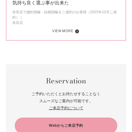
気持ち良く選ぶ事が出来た
奈良店で婚約指輪・結婚指輪をご成約のお客様（2025年10月ご成
約）
奈良店
VIEW MORE
Reservation
ご予約いただくとお待たせすることなく
スムーズなご案内が可能です。
ご来店予約について
Webからご来店予約