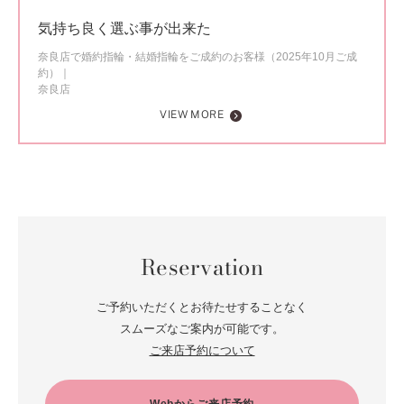
気持ち良く選ぶ事が出来た
奈良店で婚約指輪・結婚指輪をご成約のお客様（2025年10月ご成
約）
奈良店
VIEW MORE
Reservation
ご予約いただくとお待たせすることなく
スムーズなご案内が可能です。
ご来店予約について