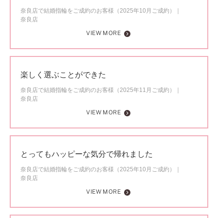
奈良店で結婚指輪をご成約のお客様（2025年10月ご成約）
奈良店
VIEW MORE
楽しく選ぶことができた
奈良店で結婚指輪をご成約のお客様（2025年11月ご成約）
奈良店
VIEW MORE
とってもハッピーな気分で帰れました
奈良店で結婚指輪をご成約のお客様（2025年10月ご成約）
奈良店
VIEW MORE