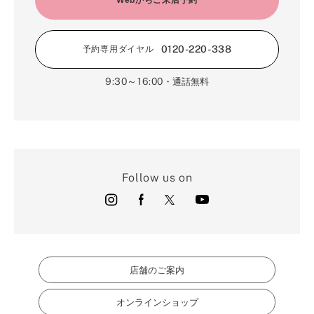
Webからご来店予約
0120-220-338
予約専用ダイヤル
9:30～16:00
・通話無料
Follow us on
店舗のご案内
オンラインショップ