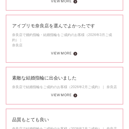
VIEW MORE
アイプリモ奈良店を選んでよかったです
奈良店で婚約指輪・結婚指輪をご成約のお客様（2026年3月ご成
約）
奈良店
VIEW MORE
素敵な結婚指輪に出会いました
奈良店で結婚指輪をご成約のお客様（2026年2月ご成約）
奈良店
VIEW MORE
品質もとても良い
奈良店で結婚指輪をご成約のお客様（2026年2月ご成約）
奈良店