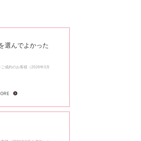
を選んでよかった
ご成約のお客様（2026年3月
MORE