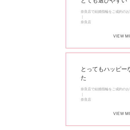
とても選びやすい
奈良店で結婚指輪をご成約のお客
奈良店
VIEW M
とってもハッピー
た
奈良店で結婚指輪をご成約のお客
奈良店
VIEW M