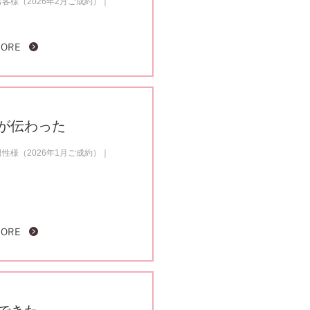
客様（2026年2月ご成約）
MORE
が伝わった
性様（2026年1月ご成約）
MORE