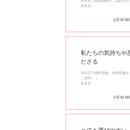
奈良店で結婚指輪をご成約のお客
奈良店
VIEW M
私たちの気持ちや
ださる
奈良店で婚約指輪・結婚指輪をご
ご成約）
奈良店
VIEW M