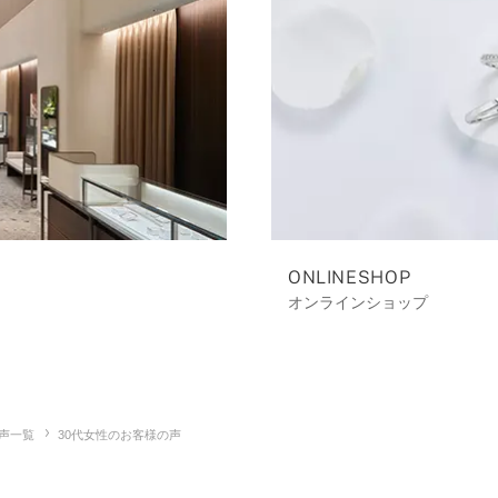
ONLINESHOP
オンラインショップ
声一覧
30代女性のお客様の声