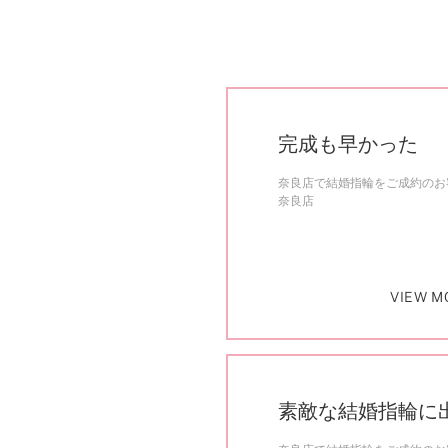
完成も早かった
奈良店で結婚指輪をご成約のお客
奈良店
VIEW M
素敵な結婚指輪に