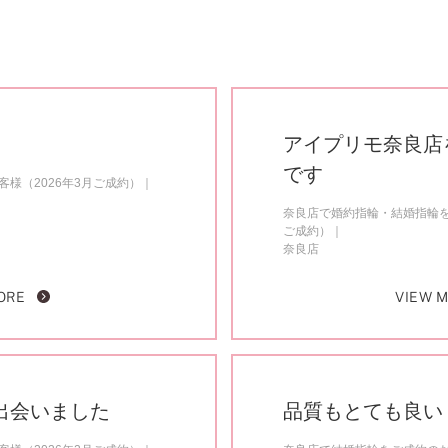
アイプリモ奈良店
です
様（2026年3月ご成約）
奈良店で婚約指輪・結婚指輪を
ご成約）
奈良店
ORE
VIEW 
出会いました
品質もとても良い