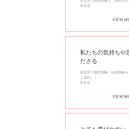
奈良店で結婚指輪をご成約のお客
奈良店
VIEW M
私たちの気持ちや
ださる
奈良店で婚約指輪・結婚指輪をご
ご成約）
奈良店
VIEW M