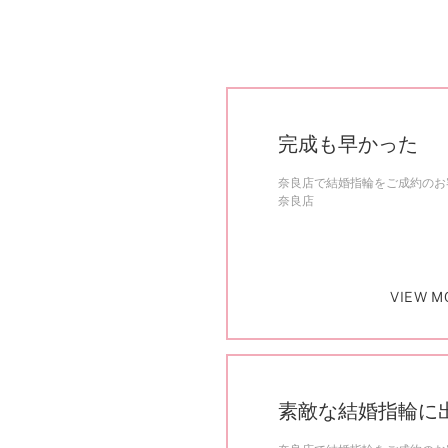
完成も早かった
奈良店で結婚指輪をご成約のお客
奈良店
VIEW M
素敵な結婚指輪に