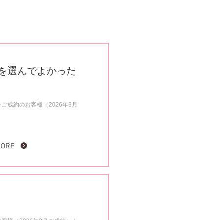
を選んでよかった
ご成約のお客様（2026年3月
MORE