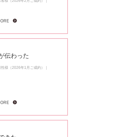
客様（2026年2月ご成約）
MORE
が伝わった
性様（2026年1月ご成約）
MORE