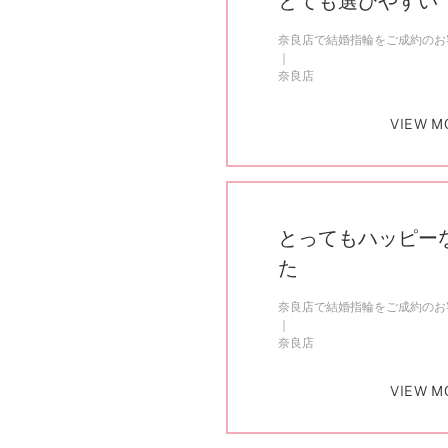
とても選びやすい
奈良店で結婚指輪をご成約のお客
奈良店
VIEW M
とってもハッピー
た
奈良店で結婚指輪をご成約のお客
奈良店
VIEW M