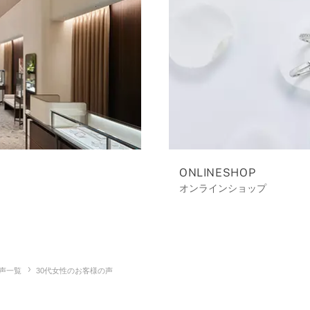
ONLINESHOP
オンラインショップ
声一覧
30代女性のお客様の声