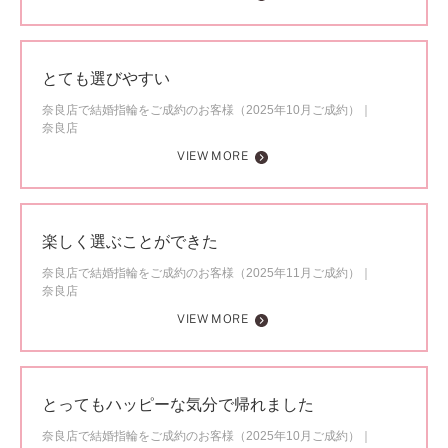
とても選びやすい
奈良店で結婚指輪をご成約のお客様（2025年10月ご成約）
奈良店
VIEW MORE
楽しく選ぶことができた
奈良店で結婚指輪をご成約のお客様（2025年11月ご成約）
奈良店
VIEW MORE
とってもハッピーな気分で帰れました
奈良店で結婚指輪をご成約のお客様（2025年10月ご成約）