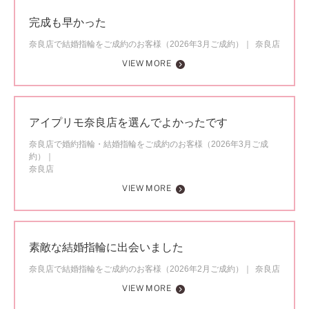
完成も早かった
奈良店で結婚指輪をご成約のお客様（2026年3月ご成約）
奈良店
VIEW MORE
アイプリモ奈良店を選んでよかったです
奈良店で婚約指輪・結婚指輪をご成約のお客様（2026年3月ご成
約）
奈良店
VIEW MORE
素敵な結婚指輪に出会いました
奈良店で結婚指輪をご成約のお客様（2026年2月ご成約）
奈良店
VIEW MORE