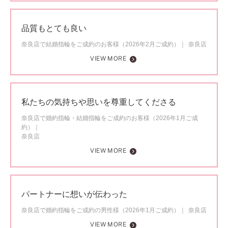
品質もとても良い
奈良店で結婚指輪をご成約のお客様（2026年2月ご成約）
奈良店
VIEW MORE
私たちの気持ちや思いを尊重してくださる
奈良店で婚約指輪・結婚指輪をご成約のお客様（2026年1月ご成
約）
奈良店
VIEW MORE
パートナーに想いが伝わった
奈良店で婚約指輪をご成約の男性様（2026年1月ご成約）
奈良店
VIEW MORE