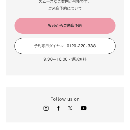
スムーズなご案内が可能です。
ご来店予約について
Webからご来店予約
0120-220-338
予約専用ダイヤル
9:30～16:00
・通話無料
Follow us on