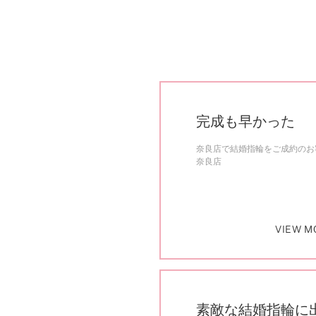
完成も早かった
奈良店で結婚指輪をご成約のお客
奈良店
VIEW M
素敵な結婚指輪に