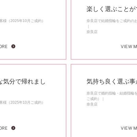
楽しく選ぶことが
様（2025年10月ご成約）
奈良店で結婚指輪をご成約のお客
奈良店
ORE
VIEW 
な気分で帰れまし
気持ち良く選ぶ事
奈良店で婚約指輪・結婚指輪を
ご成約）
様（2025年10月ご成約）
奈良店
ORE
VIEW 