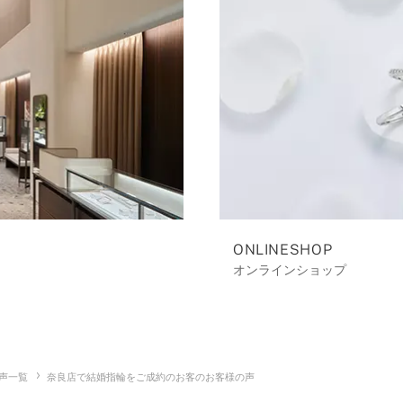
ONLINESHOP
オンラインショップ
声一覧
奈良店で結婚指輪をご成約のお客のお客様の声