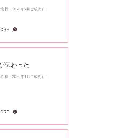
客様（2026年2月ご成約）
MORE
が伝わった
性様（2026年1月ご成約）
MORE