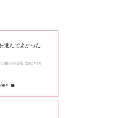
を選んでよかった
ご成約のお客様（2026年3月
MORE