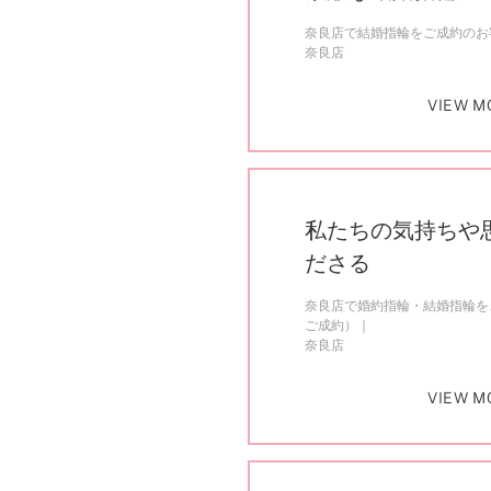
奈良店で結婚指輪をご成約のお客
奈良店
VIEW M
私たちの気持ちや
ださる
奈良店で婚約指輪・結婚指輪をご
ご成約）
奈良店
VIEW M