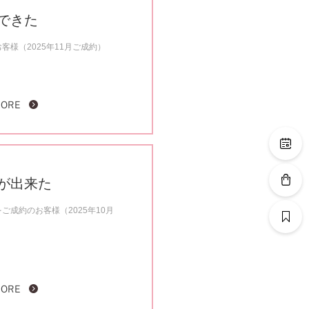
できた
様（2025年11月ご成約）
MORE
が出来た
ご成約のお客様（2025年10月
MORE