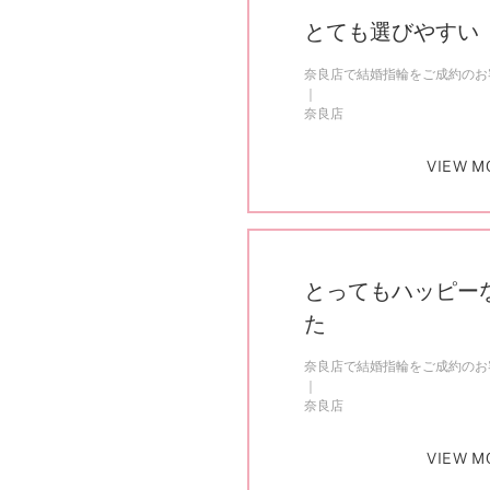
とても選びやすい
奈良店で結婚指輪をご成約のお客
奈良店
VIEW M
とってもハッピー
た
奈良店で結婚指輪をご成約のお客
奈良店
VIEW M