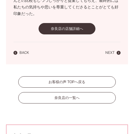
んとの比較もしつつしっかりと提案してもらえ、最終的には
私たちの気持ちや思いを尊重してくださるとことがとても好
印象だった。
奈良店の店舗詳細へ
BACK
NEXT
お客様の声 TOPへ戻る
奈良店の一覧へ