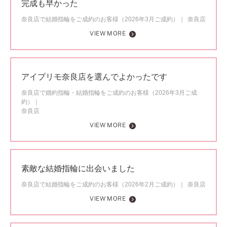
完成も早かった
奈良店で結婚指輪をご成約のお客様（2026年3月ご成約）
奈良店
VIEW MORE
アイプリモ奈良店を選んでよかったです
奈良店で婚約指輪・結婚指輪をご成約のお客様（2026年3月ご成
約）
奈良店
VIEW MORE
素敵な結婚指輪に出会いました
奈良店で結婚指輪をご成約のお客様（2026年2月ご成約）
奈良店
VIEW MORE