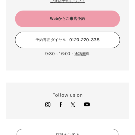
ご来店予約について
Webからご来店予約
0120-220-338
予約専用ダイヤル
9:30～16:00
・通話無料
Follow us on
店舗のご案内