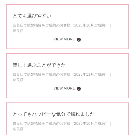
とても選びやすい
奈良店で結婚指輪をご成約のお客様（2025年10月ご成約）
奈良店
VIEW MORE
楽しく選ぶことができた
奈良店で結婚指輪をご成約のお客様（2025年11月ご成約）
奈良店
VIEW MORE
とってもハッピーな気分で帰れました
奈良店で結婚指輪をご成約のお客様（2025年10月ご成約）
奈良店