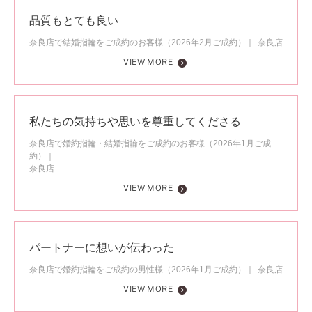
品質もとても良い
奈良店で結婚指輪をご成約のお客様（2026年2月ご成約）
奈良店
VIEW MORE
私たちの気持ちや思いを尊重してくださる
奈良店で婚約指輪・結婚指輪をご成約のお客様（2026年1月ご成
約）
奈良店
VIEW MORE
パートナーに想いが伝わった
奈良店で婚約指輪をご成約の男性様（2026年1月ご成約）
奈良店
VIEW MORE