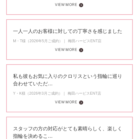
VIEW MORE
一人一人のお客様に対しての丁寧さを感じました
M・T様（2026年5月ご成約）
梅田ハービスENT店
VIEW MORE
私も彼もお気に入りのクロリスという指輪に巡り
合わせていただ…
Y・K様（2026年3月ご成約）
梅田ハービスENT店
VIEW MORE
スタッフの方の対応がとても素晴らしく、楽しく
指輪を決めるこ…