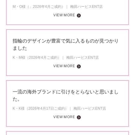
M・O様（」2026年4月ご成約）
梅田ハービスENT店
VIEW MORE
指輪のデザインが豊富で気に入るものが見つかり
ました
K・M様（2026年4月ご成約）
梅田ハービスENT店
VIEW MORE
一流の海外ブランドに引けをとらないと思いまし
た。
K・K様（2026年4月17日ご成約）
梅田ハービスENT店
VIEW MORE