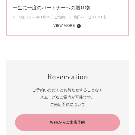
一生に一度のパートナーへの贈り物
S・S様（2026年1月29日ご成約）
梅田ハービスENT店
VIEW MORE
Reservation
ご予約いただくとお待たせすることなく
スムーズなご案内が可能です。
ご来店予約について
Webからご来店予約