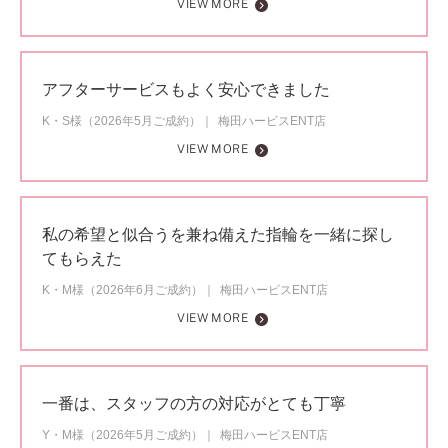
VIEW MORE
アフターサービスもよく安心できました
K・S様（2026年5月ご成約）
梅田ハービスENT店
VIEW MORE
私の希望と似合うを兼ね備えた指輪を一緒に探し
てもらえた
K・M様（2026年6月ご成約）
梅田ハービスENT店
VIEW MORE
一番は、スタッフの方の対応がとても丁寧
Y・M様（2026年5月ご成約）
梅田ハービスENT店